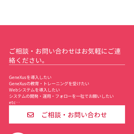
ご相談・お問い合わせはお気軽にご連
絡ください。
GeneXusを導入したい
GeneXusの教育・トレーニングを受けたい
Webシステムを導入したい
システムの開発・運用・フォローを一社でお願いしたい
etc…
ご相談・お問い合わせ