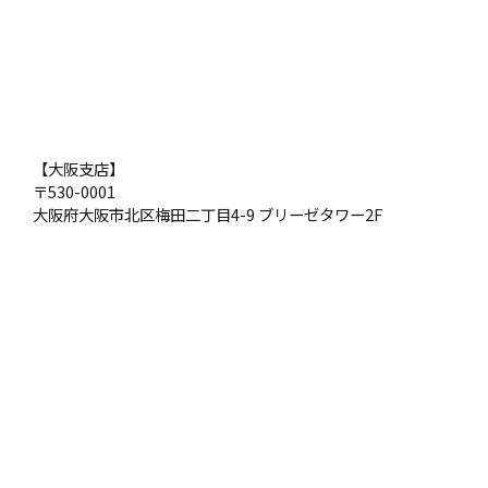
【大阪支店】
〒530-0001
大阪府大阪市北区梅田二丁目4-9 ブリーゼタワー2F