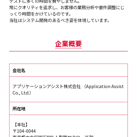
テストに多くの時間を費やしません。
常にクオリティを追求し、お客様の業務分析や要件調整にじ
っくり時間をかけているのです。
当社はシステム開発のあるべき姿を体現しています。
企業概要
会社名
アプリケーションアシスト株式会社 （Application Assist
Co., Ltd.）
所在地
【本社】
〒104-0044