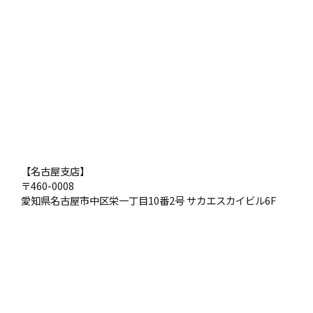
【名古屋支店】
〒460-0008
愛知県名古屋市中区栄一丁目10番2号 サカエスカイビル6F