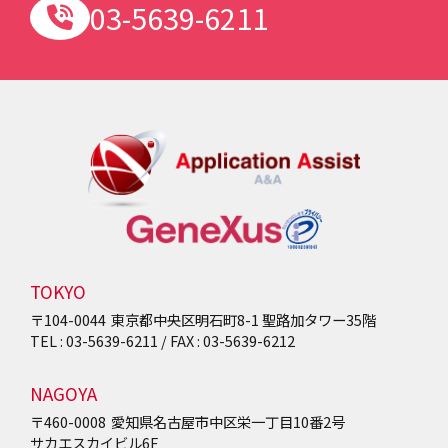
03-5639-6211
TOKYO
〒104-0044
東京都中央区明石町8-1
聖路加タワー35階
TEL : 03-5639-6211 / FAX : 03-5639-6212
NAGOYA
〒460-0008
愛知県名古屋市中区栄一丁目10番2号
サカエスカイビル6F