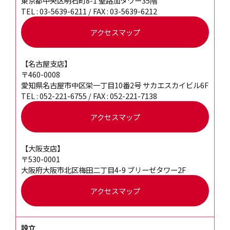
東京都中央区明石町8-1
聖路加タワー35階
TEL : 03-5639-6211 / FAX : 03-5639-6212
アクセスマップ
【名古屋支店】
〒460-0008
愛知県名古屋市中区栄一丁目10番2号
サカエスカイビル6F
TEL : 052-221-6755 / FAX : 052-221-7138
アクセスマップ
【大阪支店】
〒530-0001
大阪府大阪市北区梅田二丁目4-9
ブリーゼタワー2F
アクセスマップ
設立