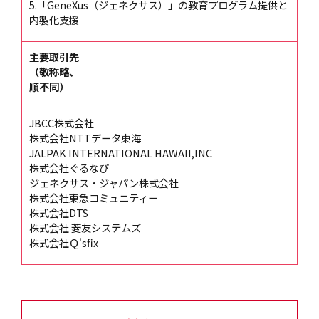
5.「GeneXus（ジェネクサス）」の教育プログラム提供と
内製化支援
主要取引先
（敬称略、
順不同）
JBCC株式会社
株式会社NTTデータ東海
JALPAK INTERNATIONAL HAWAII,INC
株式会社ぐるなび
ジェネクサス・ジャパン株式会社
株式会社東急コミュニティー
株式会社DTS
株式会社 菱友システムズ
株式会社Ｑ'sfix