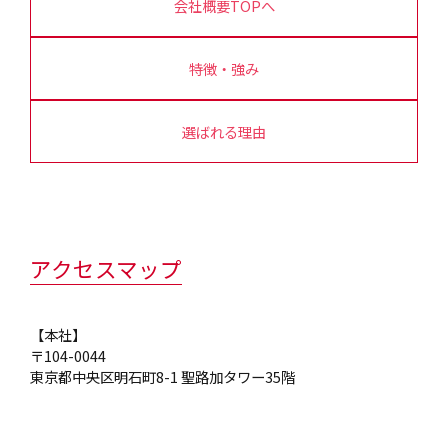
会社概要TOPへ
特徴・強み
選ばれる理由
アクセスマップ
【本社】
〒104-0044
東京都中央区明石町8-1 聖路加タワー35階