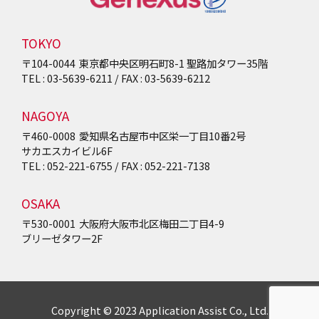
TOKYO
〒104-0044
東京都中央区明石町8-1
聖路加タワー35階
TEL : 03-5639-6211 / FAX : 03-5639-6212
NAGOYA
〒460-0008
愛知県名古屋市中区栄一丁目10番2号
サカエスカイビル6F
TEL : 052-221-6755 / FAX : 052-221-7138
OSAKA
〒530-0001
大阪府大阪市北区梅田二丁目4-9
ブリーゼタワー2F
Copyright © 2023 Application Assist Co., Ltd.