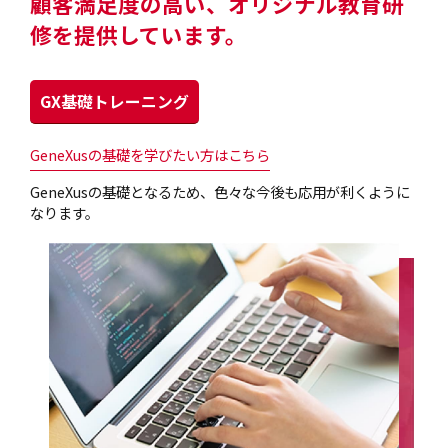
顧客満足度の高い、オリジナル教育研
修を提供しています。
GX基礎トレーニング
GeneXusの基礎を学びたい方はこちら
GeneXusの基礎となるため、色々な今後も応用が利くように
なります。