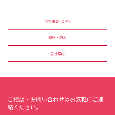
会社概要TOPへ
特徴・強み
会社案内
ご相談・お問い合わせはお気軽にご連
絡ください。