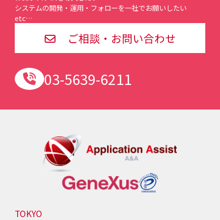
システムの開発・運用・フォローを一社でお願いしたい
etc…
ご相談・お問い合わせ
03-5639-6211
TOKYO