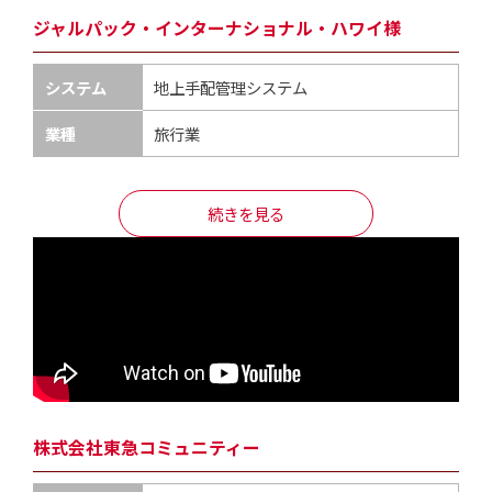
ジャルパック・インターナショナル・ハワイ様
システム
地上手配管理システム
業種
旅行業
続きを見る
株式会社東急コミュニティー