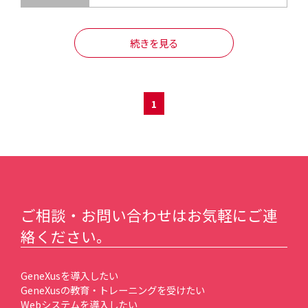
続きを見る
1
ご相談・お問い合わせはお気軽にご連
絡ください。
GeneXusを導入したい
GeneXusの教育・トレーニングを受けたい
Webシステムを導入したい