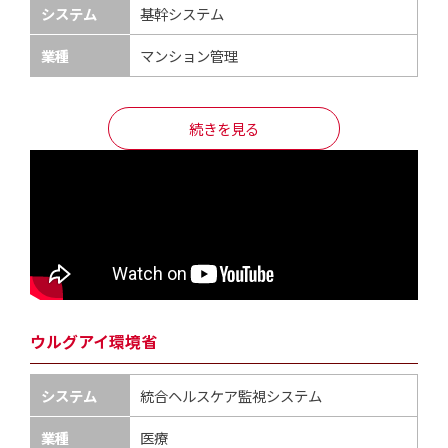
システム
基幹システム
業種
マンション管理
続きを見る
ウルグアイ環境省
システム
統合ヘルスケア監視システム
業種
医療