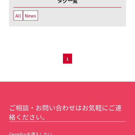
タグ一覧
All
News
1
ご相談・お問い合わせはお気軽にご連
絡ください。
GeneXusを導入したい