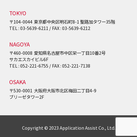
TOKYO
〒104-0044
東京都中央区明石町8-1
聖路加タワー35階
TEL : 03-5639-6211 / FAX : 03-5639-6212
NAGOYA
〒460-0008
愛知県名古屋市中区栄一丁目10番2号
サカエスカイビル6F
TEL : 052-221-6755 / FAX : 052-221-7138
OSAKA
〒530-0001
大阪府大阪市北区梅田二丁目4-9
ブリーゼタワー2F
Copyright © 2023 Application Assist Co., Ltd.