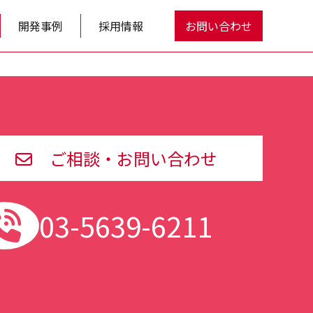
開発事例
採用情報
お問い合わせ
ご相談・お問い合わせ
03-5639-6211