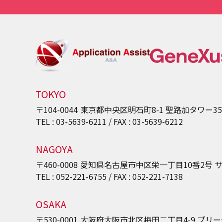
TOKYO
〒104-0044
東京都中央区明石町8-1
聖路加タワー3
TEL : 03-5639-6211 / FAX : 03-5639-6212
NAGOYA
〒460-0008
愛知県名古屋市中区栄一丁目10番2号
サ
TEL : 052-221-6755 / FAX : 052-221-7138
OSAKA
〒530-0001
大阪府大阪市北区梅田二丁目4-9
ブリー