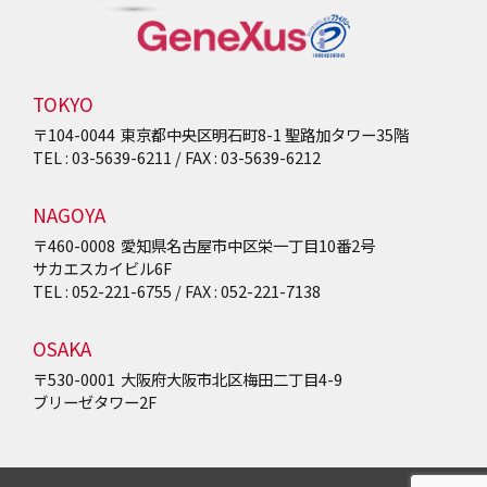
TOKYO
〒104-0044
東京都中央区明石町8-1
聖路加タワー35階
TEL : 03-5639-6211 / FAX : 03-5639-6212
NAGOYA
〒460-0008
愛知県名古屋市中区栄一丁目10番2号
サカエスカイビル6F
TEL : 052-221-6755 / FAX : 052-221-7138
OSAKA
〒530-0001
大阪府大阪市北区梅田二丁目4-9
ブリーゼタワー2F