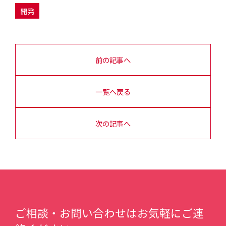
開発
前の記事へ
一覧へ戻る
次の記事へ
ご相談・お問い合わせはお気軽にご連