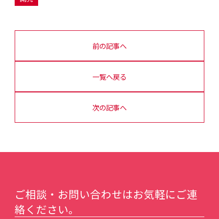
前の記事へ
一覧へ戻る
次の記事へ
ご相談・お問い合わせはお気軽にご連
絡ください。