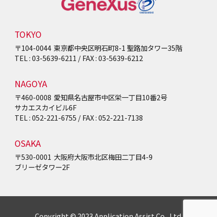
TOKYO
〒104-0044
東京都中央区明石町8-1
聖路加タワー35階
TEL : 03-5639-6211 / FAX : 03-5639-6212
NAGOYA
〒460-0008
愛知県名古屋市中区栄一丁目10番2号
サカエスカイビル6F
TEL : 052-221-6755 / FAX : 052-221-7138
OSAKA
〒530-0001
大阪府大阪市北区梅田二丁目4-9
ブリーゼタワー2F
Copyright © 2023 Application Assist Co., Ltd.