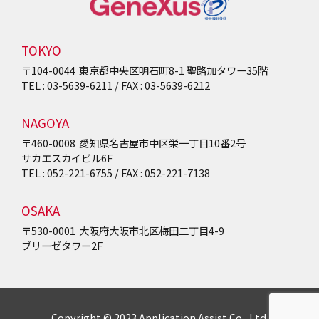
TOKYO
〒104-0044
東京都中央区明石町8-1
聖路加タワー35階
TEL : 03-5639-6211 / FAX : 03-5639-6212
NAGOYA
〒460-0008
愛知県名古屋市中区栄一丁目10番2号
サカエスカイビル6F
TEL : 052-221-6755 / FAX : 052-221-7138
OSAKA
〒530-0001
大阪府大阪市北区梅田二丁目4-9
ブリーゼタワー2F
Copyright © 2023 Application Assist Co., Ltd.