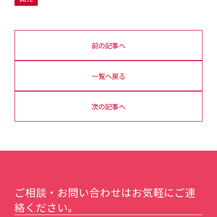
前の記事へ
一覧へ戻る
次の記事へ
ご相談・お問い合わせはお気軽にご連
絡ください。