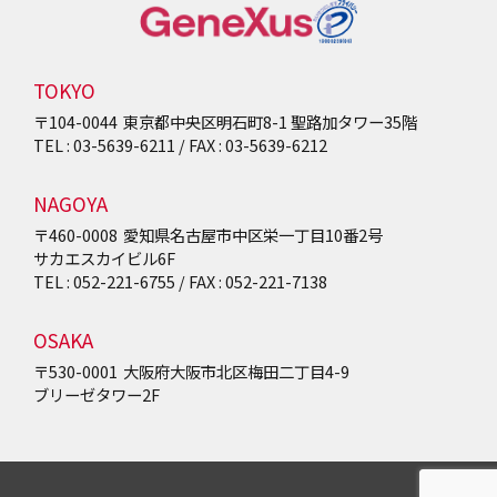
TOKYO
〒104-0044
東京都中央区明石町8-1
聖路加タワー35階
TEL : 03-5639-6211 / FAX : 03-5639-6212
NAGOYA
〒460-0008
愛知県名古屋市中区栄一丁目10番2号
サカエスカイビル6F
TEL : 052-221-6755 / FAX : 052-221-7138
OSAKA
〒530-0001
大阪府大阪市北区梅田二丁目4-9
ブリーゼタワー2F