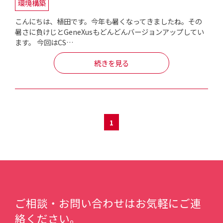
環境構築
こんにちは、植田です。今年も暑くなってきましたね。その
暑さに負けじとGeneXusもどんどんバージョンアップしてい
ます。 今回はCS…
続きを見る
1
ご相談・お問い合わせはお気軽にご連
絡ください。