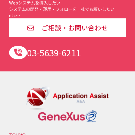
Webシステムを導入したい
システムの開発・運用・フォローを一社でお願いしたい
etc…
ご相談・お問い合わせ
03-5639-6211