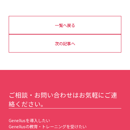
一覧へ戻る
次の記事へ
ご相談・お問い合わせはお気軽にご連
絡ください。
GeneXusを導入したい
GeneXusの教育・トレーニングを受けたい