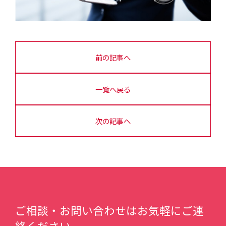
前の記事へ
一覧へ戻る
次の記事へ
ご相談・お問い合わせはお気軽にご連
絡ください。