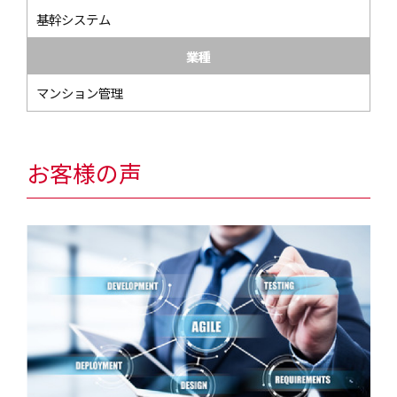
基幹システム
業種
マンション管理
お客様の声