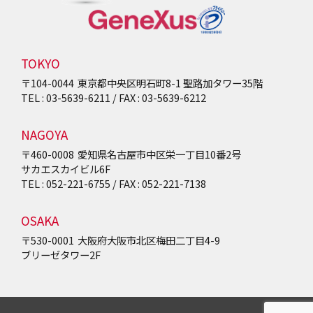
TOKYO
〒104-0044
東京都中央区明石町8-1
聖路加タワー35階
TEL : 03-5639-6211 / FAX : 03-5639-6212
NAGOYA
〒460-0008
愛知県名古屋市中区栄一丁目10番2号
サカエスカイビル6F
TEL : 052-221-6755 / FAX : 052-221-7138
OSAKA
〒530-0001
大阪府大阪市北区梅田二丁目4-9
ブリーゼタワー2F