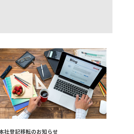
本社登記移転のお知らせ