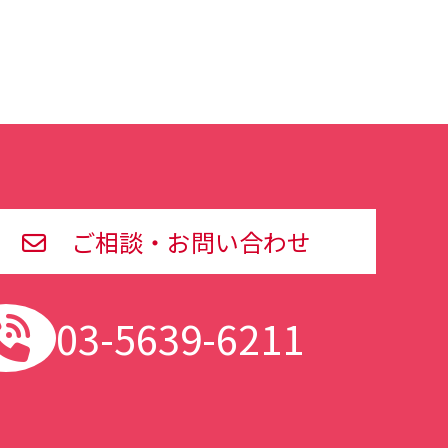
ご相談・お問い合わせ
03-5639-6211