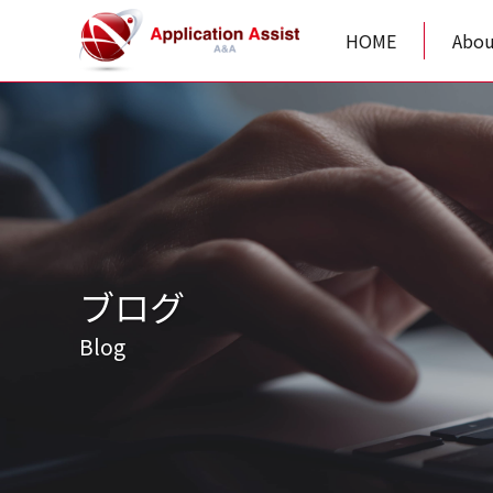
HOME
Abou
ブログ
Blog