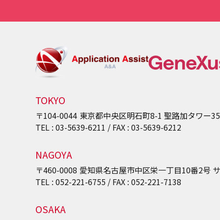
TOKYO
〒104-0044
東京都中央区明石町8-1
聖路加タワー3
TEL : 03-5639-6211 / FAX : 03-5639-6212
NAGOYA
〒460-0008
愛知県名古屋市中区栄一丁目10番2号
サ
TEL : 052-221-6755 / FAX : 052-221-7138
OSAKA