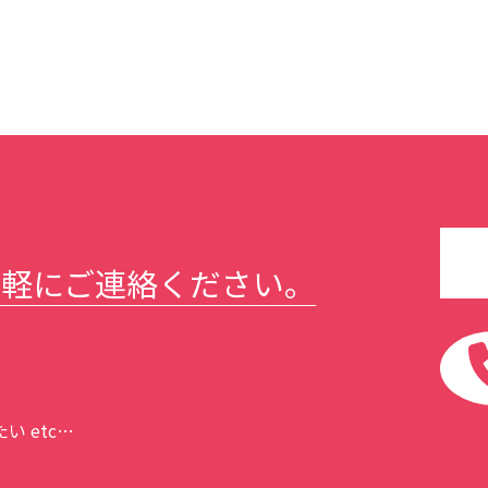
気軽にご連絡ください。
 etc…