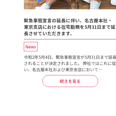
緊急事態宣言の延長に伴い、名古屋本社・
東京支店における在宅勤務を5月31日まで延
長させていただきます。
News
令和2年5月4日、緊急事態宣言が5月31日まで延
されることが決定されました。 弊社ではこれに従
い、名古屋本社および東京支店において…
続きを見る