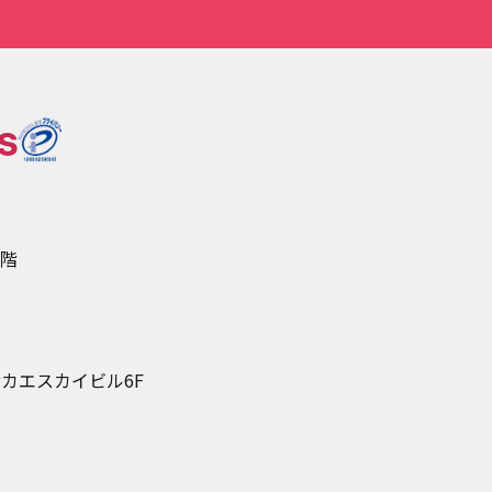
5階
カエスカイビル6F