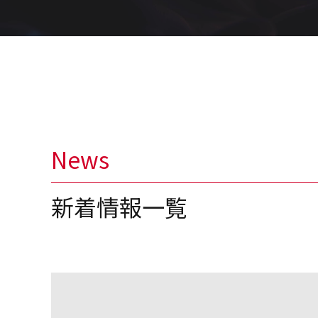
News
新着情報一覧