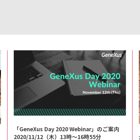
「GeneXus Day 2020 Webinar」のご案内
2020/11/12（木）13時〜16時55分