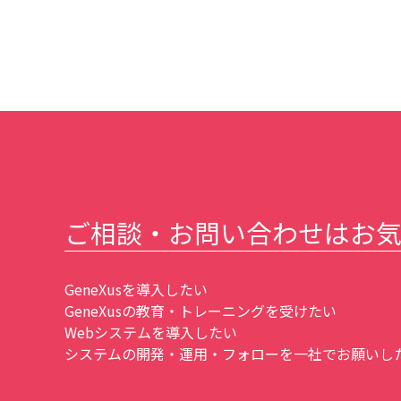
ご相談・お問い合わせはお
GeneXusを導入したい
GeneXusの教育・トレーニングを受けたい
Webシステムを導入したい
システムの開発・運用・フォローを一社でお願いしたい