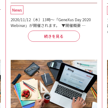
News
2020/11/12（木）13時～「GeneXus Day 2020
Webinar」が開催されます。 ▼開催概要 …
続きを見る