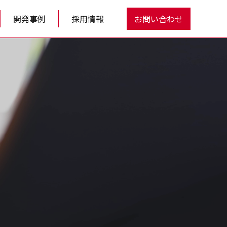
開発事例
採用情報
お問い合わせ