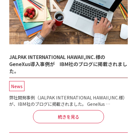
JALPAK INTERNATIONAL HAWAII,INC.様の
GeneXus導入事例が IBM社のブログに掲載されまし
た。
News
弊社開発事例（JALPAK INTERNATIONAL HAWAII,INC.様）
が、IBM社のブログに掲載されました。 GeneXus …
続きを見る