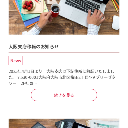
大阪支店移転のお知らせ
News
2025年4月1日より 大阪支店は下記住所に移転いたしまし
た。〒530-0001大阪府大阪市北区梅田2丁目4-9 ブリーゼタ
ワー 2F社員…
続きを見る