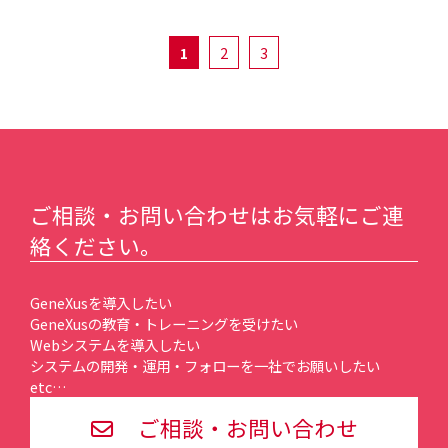
1
2
3
ご相談・お問い合わせはお気軽にご連
絡ください。
GeneXusを導入したい
GeneXusの教育・トレーニングを受けたい
Webシステムを導入したい
システムの開発・運用・フォローを一社でお願いしたい
etc…
ご相談・お問い合わせ