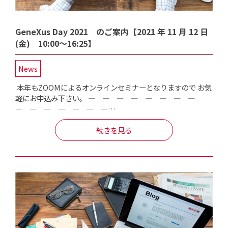
GeneXus Day 2021 のご案内【2021 年 11 月 12 日
(金) 10:00～16:25】
News
本年もZOOMによるオンラインセミナーとなりますので お気
軽にお申込み下さい。 ― ― ― ― ― ― ― ―
― ― ― ― ― ― ―…
続きを見る