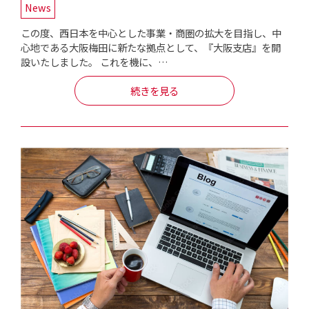
News
この度、西日本を中心とした事業・商圏の拡大を目指し、中
心地である大阪梅田に新たな拠点として、『大阪支店』を開
設いたしました。 これを機に、…
続きを見る