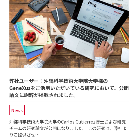
弊社ユーザー：沖縄科学技術大学院大学様の
GeneXusをご活用いただいている研究において、公開
論文に謝辞が掲載されました。
News
沖縄科学技術大学院大学のCarlos Gutierrez博士および研究
チームの研究論文が公開になりました。 この研究は、弊社よ
りご提供させ…