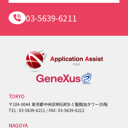
03-5639-6211
TOKYO
〒104-0044
東京都中央区明石町8-1
聖路加タワー35階
TEL : 03-5639-6211 / FAX : 03-5639-6212
NAGOYA