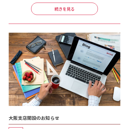
続きを見る
大阪支店開設のお知らせ