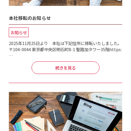
本社移転のお知らせ
お知らせ
2025年11月25日より 本社は下記住所に移転いたしました。
〒104-0044 東京都中央区明石町8-1 聖路加タワー35階https:
…
続きを見る