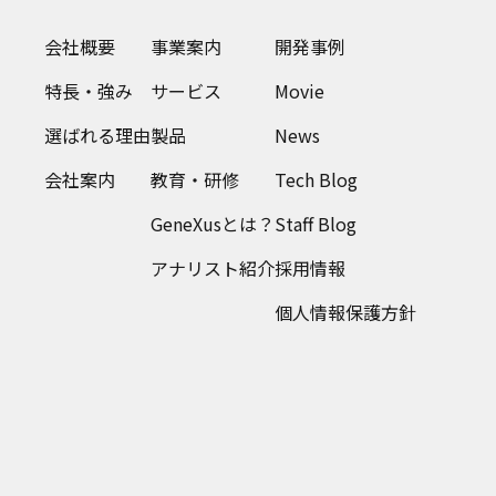
会社概要
事業案内
開発事例
特長・強み
サービス
Movie
選ばれる理由
製品
News
会社案内
教育・研修
Tech Blog
GeneXusとは？
Staff Blog
アナリスト紹介
採用情報
個人情報保護方針