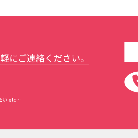
気軽にご連絡ください。
 etc…