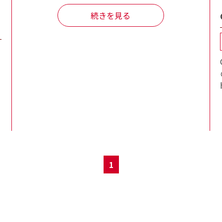
続きを見る
1