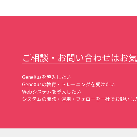
ご相談・お問い合わせはお
GeneXusを導入したい
GeneXusの教育・トレーニングを受けたい
Webシステムを導入したい
システムの開発・運用・フォローを一社でお願いしたい