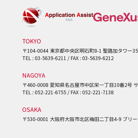
TOKYO
〒104-0044
東京都中央区明石町8-1
聖路加タワー3
TEL : 03-5639-6211 / FAX : 03-5639-6212
NAGOYA
〒460-0008
愛知県名古屋市中区栄一丁目10番2号
サ
TEL : 052-221-6755 / FAX : 052-221-7138
OSAKA
〒530-0001
大阪府大阪市北区梅田二丁目4-9
ブリー