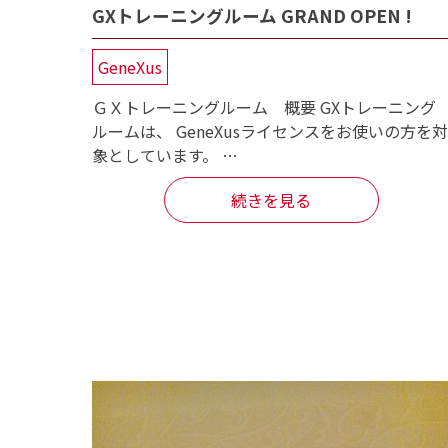
GXトレーニングルーム GRAND OPEN !
GeneXus
ＧＸトレーニングルーム 概要 GXトレーニング
ルームは、 GeneXusライセンスをお使いの方を対
象としています。 …
続きを見る