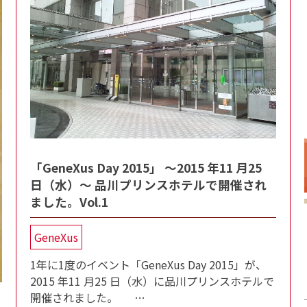
「GeneXus Day 2015」 〜2015 年11 月25
日（水）〜 品川プリンスホテルで開催され
ました。Vol.1
GeneXus
1年に1度のイベント「GeneXus Day 2015」が、
2015 年11 月25 日（水）に品川プリンスホテルで
開催されました。 …