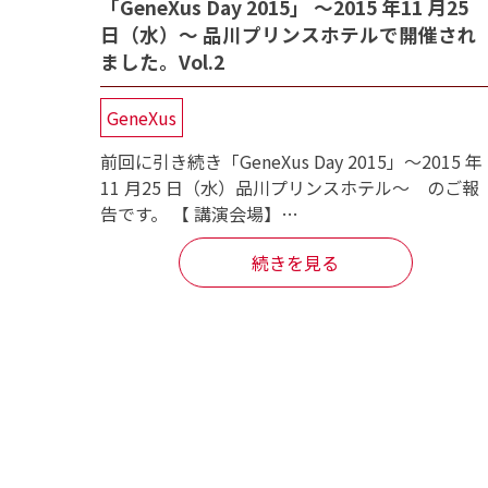
「GeneXus Day 2015」 〜2015 年11 月25
日（水）〜 品川プリンスホテルで開催され
ました。Vol.2
GeneXus
前回に引き続き「GeneXus Day 2015」～2015 年
11 月25 日（水）品川プリンスホテル～ のご報
告です。 【 講演会場】…
続きを見る