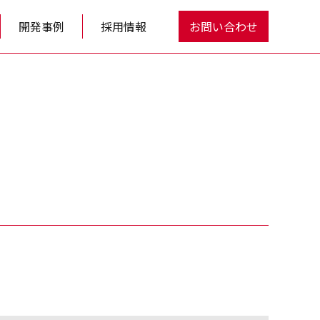
開発事例
採用情報
お問い合わせ