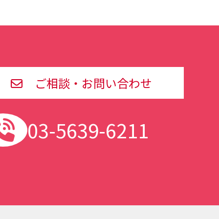
ご相談・お問い合わせ
03-5639-6211