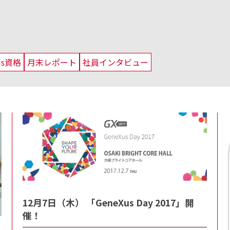
us資格
月末レポート
社員インタビュー
12月7日（木） 「GeneXus Day 2017」開
催！