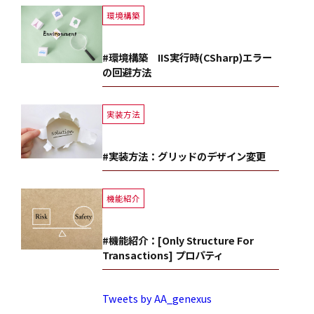
環境構築
#環境構築 IIS実行時(CSharp)エラー
の回避方法
実装方法
#実装方法：グリッドのデザイン変更
機能紹介
#機能紹介：[Only Structure For
Transactions] プロパティ
Tweets by AA_genexus