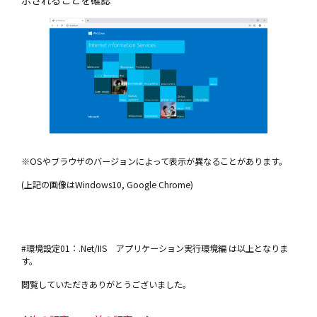
※OSやブラウザのバージョンによって表示が異なることがあります。
(上記の画像はWindows10, Google Chrome)
#環境設定01：.Net/IIS アプリケーション実行環境編 は以上となりま
す。
閲覧していただきありがとうございました。