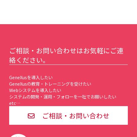
ご相談・お問い合わせはお気軽にご連
絡ください。
GeneXusを導入したい
GeneXusの教育・トレーニングを受けたい
Webシステムを導入したい
システムの開発・運用・フォローを一社でお願いしたい
etc…
ご相談・お問い合わせ