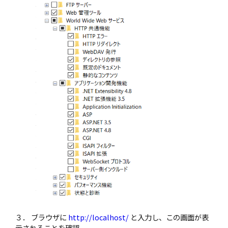
３． ブラウザに
http://localhost/
と入力し、この画面が表
示されることを確認