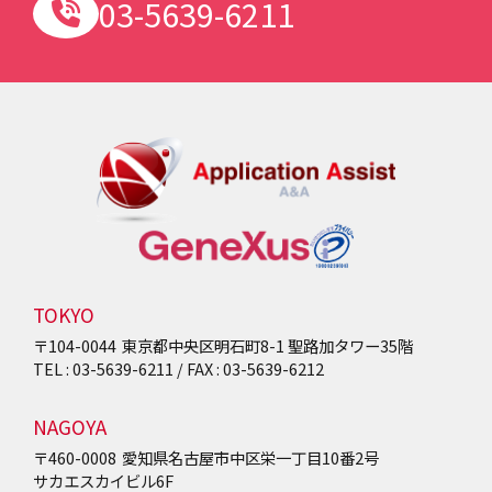
03-5639-6211
TOKYO
〒104-0044
東京都中央区明石町8-1
聖路加タワー35階
TEL : 03-5639-6211 / FAX : 03-5639-6212
NAGOYA
〒460-0008
愛知県名古屋市中区栄一丁目10番2号
サカエスカイビル6F