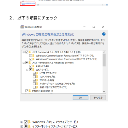
２． 以下の項目にチェック