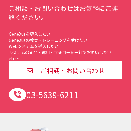
ご相談・お問い合わせはお気軽にご連
絡ください。
GeneXusを導入したい
GeneXusの教育・トレーニングを受けたい
Webシステムを導入したい
システムの開発・運用・フォローを一社でお願いしたい
etc…
ご相談・お問い合わせ
03-5639-6211