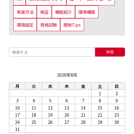
実装方法
検証
機能紹介
環境構築
環境設定
資格試験
開発Tips
検索
2026年8月
月
火
水
木
金
土
日
1
2
3
4
5
6
7
8
9
10
11
12
13
14
15
16
17
18
19
20
21
22
23
24
25
26
27
28
29
30
31