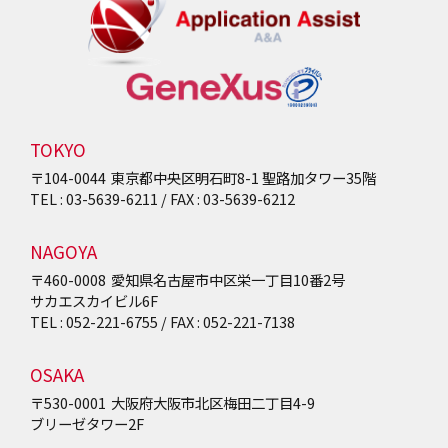
TOKYO
〒104-0044
東京都中央区明石町8-1
聖路加タワー35階
TEL : 03-5639-6211 / FAX : 03-5639-6212
NAGOYA
〒460-0008
愛知県名古屋市中区栄一丁目10番2号
サカエスカイビル6F
TEL : 052-221-6755 / FAX : 052-221-7138
OSAKA
〒530-0001
大阪府大阪市北区梅田二丁目4-9
ブリーゼタワー2F