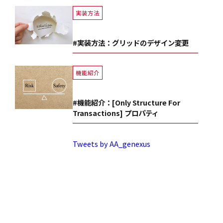
実装方法
#実装方法：グリッドのデザイン変更
機能紹介
#機能紹介：[Only Structure For
Transactions] プロパティ
Tweets by AA_genexus