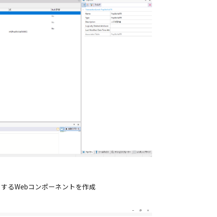
するWebコンポーネントを作成