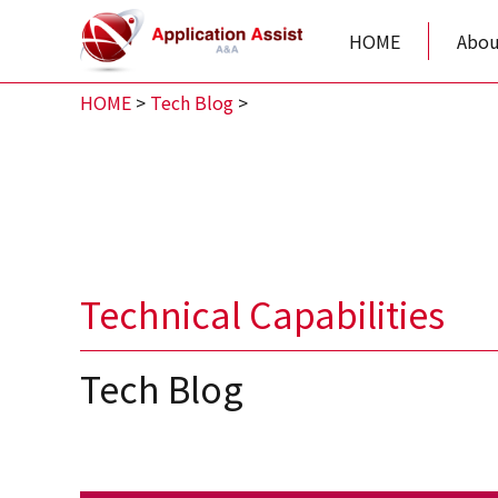
HOME
Abou
HOME
>
Tech Blog
>
Technical Capabilities
Tech Blog