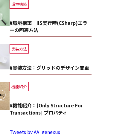
環境構築
#環境構築 IIS実行時(CSharp)エラ
ーの回避方法
実装方法
#実装方法：グリッドのデザイン変更
機能紹介
#機能紹介：[Only Structure For
Transactions] プロパティ
Tweets by AA_genexus