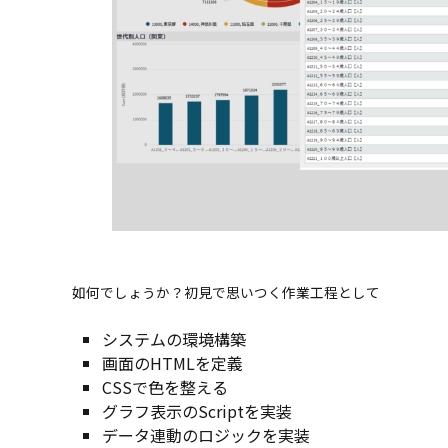
如何でしょうか？初見で思いつく作業工程として
システムの環境構築
画面のHTMLを定義
CSSで色を整える
グラフ表示のScriptを実装
データ連動のロジックを実装