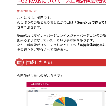
#GeneXusについて：人口統計照会
2022年08月12日
こんにちは、植田です。
久しぶりの更新となりましたが今回は「
GeneXusで作
させて頂きます。
GeneXusはマイナーバージョンやメジャーバージョンの
出来るようになっていた、という事が多々あります。
ただ、新機能がリリースされたとしても「
実装自体は簡単に
その辺りをご紹介させて頂きます。
作成したもの
今回作成したものがこちらです