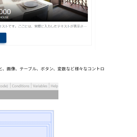
すると、画像、テーブル、ボタン、変数など様々なコントロ