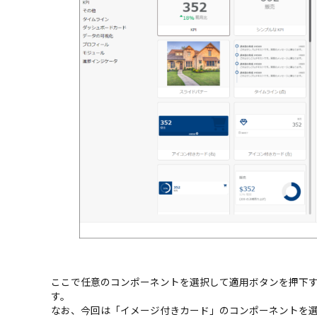
ここで任意のコンポーネントを選択して適用ボタンを押下
す。
なお、今回は「イメージ付きカード」のコンポーネントを