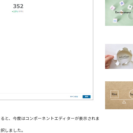
すると、今度はコンポーネントエディターが表示されま
選択しました。