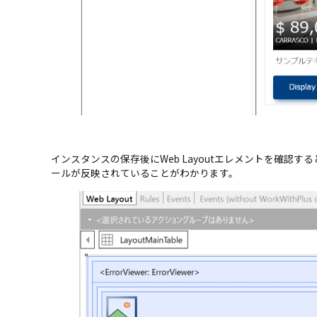
インスタンスの保存後にWeb Layoutエレメントを確認
ールが反映されていることがわかります。