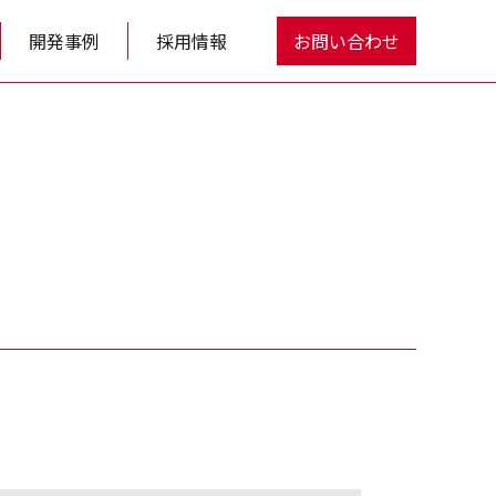
開発事例
採用情報
お問い合わせ