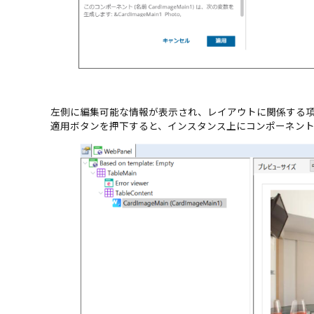
左側に編集可能な情報が表示され、レイアウトに関係する
適用ボタンを押下すると、インスタンス上にコンポーネン