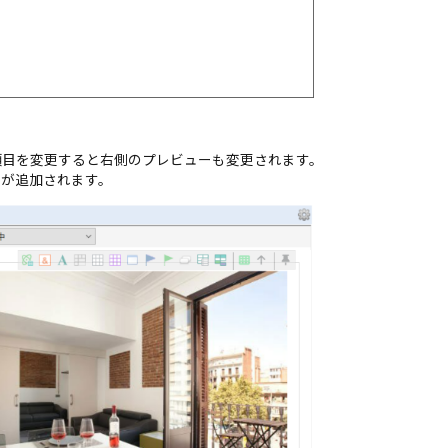
項目を変更すると右側のプレビューも変更されます。
トが追加されます。