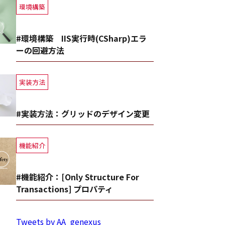
環境構築
#環境構築 IIS実行時(CSharp)エラ
ーの回避方法
実装方法
#実装方法：グリッドのデザイン変更
機能紹介
#機能紹介：[Only Structure For
Transactions] プロパティ
Tweets by AA_genexus