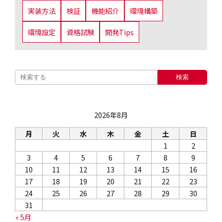
実装方法
検証
機能紹介
環境構築
環境設定
資格試験
開発Tips
検索
2026年8月
月
火
水
木
金
土
日
1
2
3
4
5
6
7
8
9
10
11
12
13
14
15
16
17
18
19
20
21
22
23
24
25
26
27
28
29
30
31
« 5月