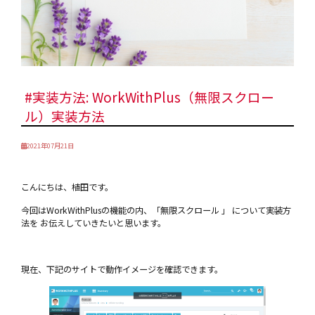
#実装方法: WorkWithPlus（無限スクロー
ル）実装方法
2021年07月21日
こんにちは、植田です。
今回はWorkWithPlusの機能の内、「無限スクロール 」 について実装方
法を お伝えしていきたいと思います。
現在、下記のサイトで動作イメージを確認できます。