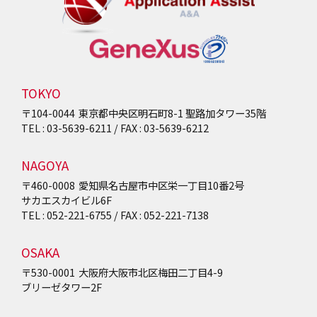
TOKYO
〒104-0044
東京都中央区明石町8-1
聖路加タワー35階
TEL : 03-5639-6211 / FAX : 03-5639-6212
NAGOYA
〒460-0008
愛知県名古屋市中区栄一丁目10番2号
サカエスカイビル6F
TEL : 052-221-6755 / FAX : 052-221-7138
OSAKA
〒530-0001
大阪府大阪市北区梅田二丁目4-9
ブリーゼタワー2F