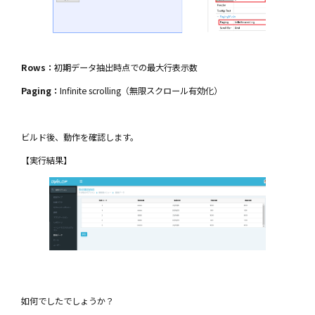
Rows：
初期データ抽出時点での最大行表示数
Paging：
Infinite scrolling（無限スクロール有効化）
ビルド後、動作を確認します。
【実行結果】
如何でしたでしょうか？