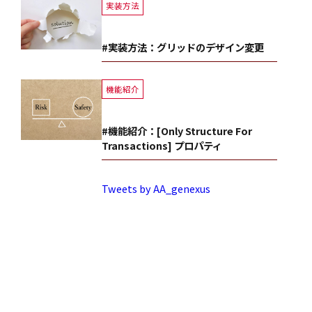
実装方法
#実装方法：グリッドのデザイン変更
機能紹介
#機能紹介：[Only Structure For
Transactions] プロパティ
Tweets by AA_genexus