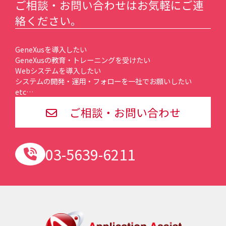
ご相談・お問い合わせはお気軽にご連
絡ください。
GeneXusを導入したい
GeneXusの教育・トレーニングを受けたい
Webシステムを導入したい
システムの開発・運用・フォローを一社でお願いしたい
etc…
ご相談・お問い合わせ
03-5639-6211