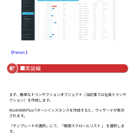
【Person
】
■実装編
まず、簡単なトランザクションオブジェクト（当記事では社員トランザ
クション）を作成します。
WorkWithPlusパターンインスタンスを作成すると、ウィザードが表示
されます。
「テンプレートの選択」にて、「無限スクロールリスト 」 を選択しま
す。