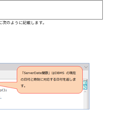
タブに次のように記載します。