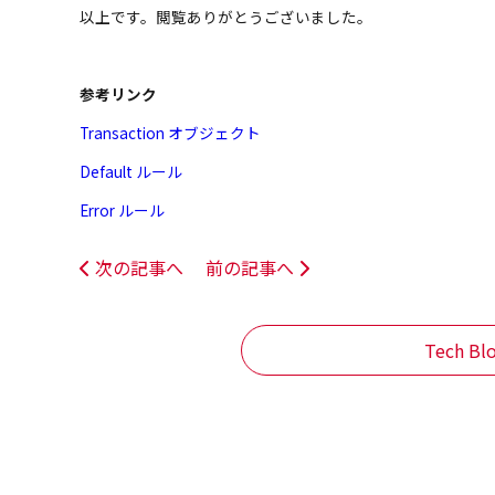
以上です。閲覧ありがとうございました。
参考リンク
Transaction オブジェクト
Default ルール
Error ルール
次の記事へ
前の記事へ
Tech B