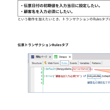
・伝票日付の初期値を入力当日に設定したい。
・顧客名を入力必須にしたい。
という動作を加えたいとき、トランザクションのRules
伝票トランザクションRulesタブ