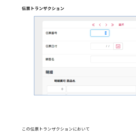
伝票トランザクション
この伝票トランザクションにおいて