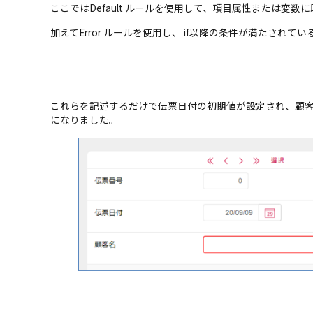
ここではDefault ルールを使用して、項目属性または変
加えてError ルールを使用し、 if以降の条件が満た
これらを記述するだけで伝票日付の初期値が設定され、顧
になりました。