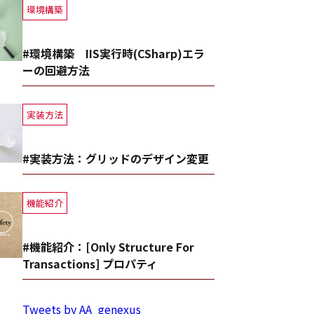
環境構築
#環境構築 IIS実行時(CSharp)エラ
ーの回避方法
実装方法
#実装方法：グリッドのデザイン変更
機能紹介
#機能紹介：[Only Structure For
Transactions] プロパティ
Tweets by AA_genexus