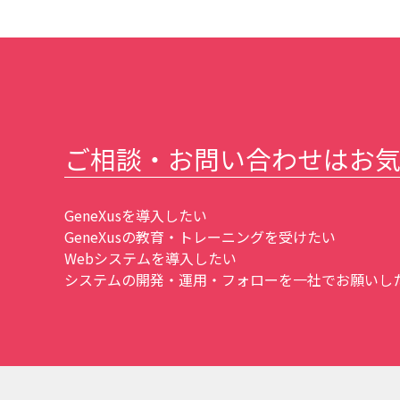
ご相談・お問い合わせはお
GeneXusを導入したい
GeneXusの教育・トレーニングを受けたい
Webシステムを導入したい
システムの開発・運用・フォローを一社でお願いしたい