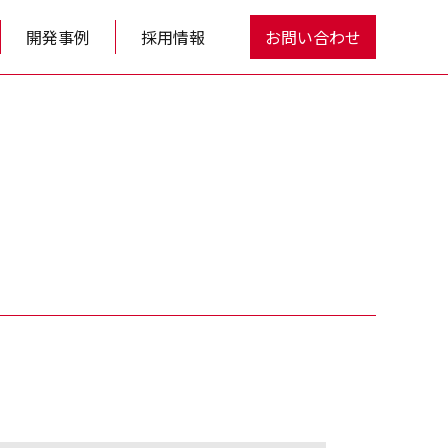
開発事例
採用情報
お問い合わせ