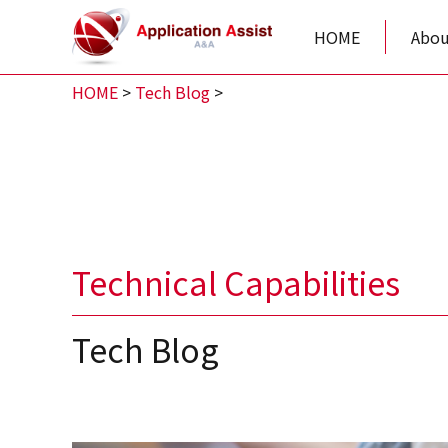
HOME
Abou
HOME
>
Tech Blog
>
Technical Capabilities
Tech Blog