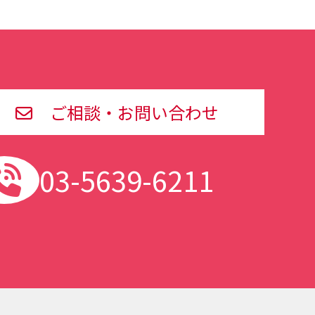
ご相談・お問い合わせ
03-5639-6211