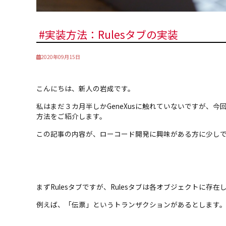
#実装方法：Rulesタブの実装
2020年09月15日
こんにちは、新人の岩成です。
私はまだ３カ月半しかGeneXusに触れていないですが、今回は
方法をご紹介します。
この記事の内容が、ローコード開発に興味がある方に少し
まずRulesタブですが、Rulesタブは各オブジェクトに
例えば、「伝票」というトランザクションがあるとします