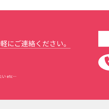
気軽にご連絡ください。
 etc…