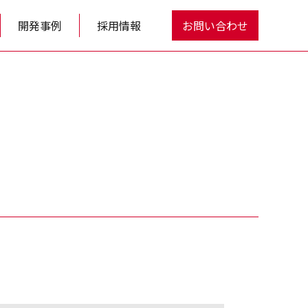
開発事例
採用情報
お問い合わせ