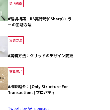
環境構築
#環境構築 IIS実行時(CSharp)エラ
ーの回避方法
実装方法
#実装方法：グリッドのデザイン変更
機能紹介
#機能紹介：[Only Structure For
Transactions] プロパティ
Tweets by AA_genexus