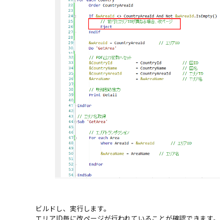
ビルドし、実行します。
エリアID毎に改ページが行われていることが確認できます。