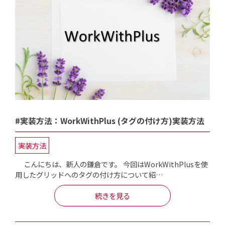
#実装方法：WorkWithPlus (タグの付け方)実装方法
実装方法
こんにちは、新人の鎌倉です。 今回はWorkWithPlusを使
用したグリッドへのタグの付け方について紹…
続きを見る