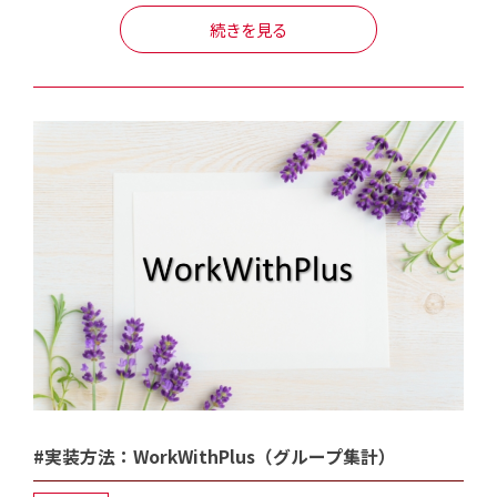
続きを見る
#実装方法：WorkWithPlus（グループ集計）