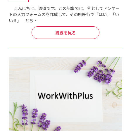
こんにちは、渡邉です。この記事では、例としてアンケー
トの入力フォームのを作成して、その明細行で「はい」「い
いえ」「どち…
続きを見る