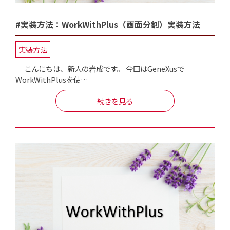
#実装方法：WorkWithPlus（画面分割）実装方法
実装方法
こんにちは、新人の岩成です。 今回はGeneXusで
WorkWithPlusを使…
続きを見る