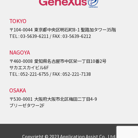
TOKYO
〒104-0044
東京都中央区明石町8-1
聖路加タワー35階
TEL : 03-5639-6211 / FAX : 03-5639-6212
NAGOYA
〒460-0008
愛知県名古屋市中区栄一丁目10番2号
サカエスカイビル6F
TEL : 052-221-6755 / FAX : 052-221-7138
OSAKA
〒530-0001
大阪府大阪市北区梅田二丁目4-9
ブリーゼタワー2F
Copyright © 2023 Application Assist Co., Ltd.