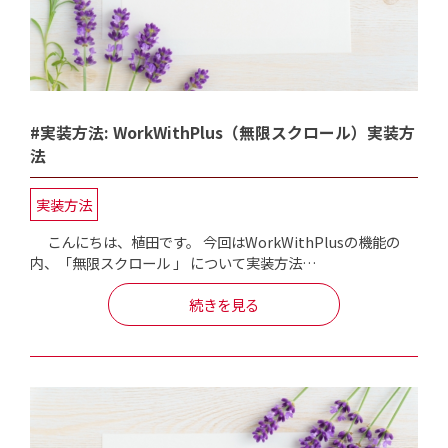
#実装方法: WorkWithPlus（無限スクロール）実装方
法
実装方法
こんにちは、植田です。 今回はWorkWithPlusの機能の
内、「無限スクロール 」 について実装方法…
続きを見る