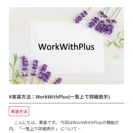
#実装方法：WorkWithPlus(一覧上で詳細表示)
実装方法
こんにちは、栗島です。 今回はWorkWithPlusの機能の
内、「一覧上で詳細表示 」 について…