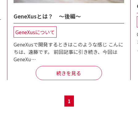
GeneXusとは？ ～後編～
GeneXusについて
GeneXusで開発するときはこのような感じ こんに
ちは、遠藤です。 前回記事に引き続き、今回は
GeneXu…
続きを見る
1