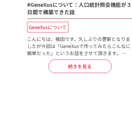
#GeneXusについて：人口統計照会機能が３
日間で構築できた話
GeneXusについて
こんにちは、植田です。久しぶりの更新となりま
したが今回は「GeneXusで作ってみたらこんなに
簡単だった」というお話をさせて頂きます。 …
続きを見る