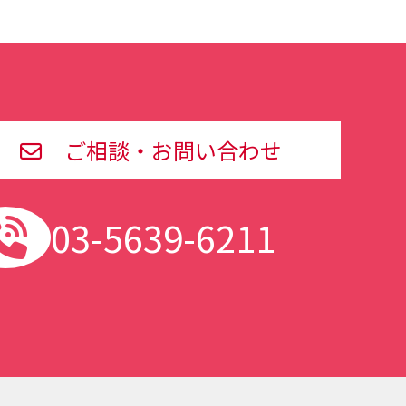
ご相談・お問い合わせ
03-5639-6211