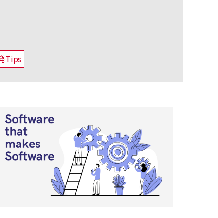
発Tips