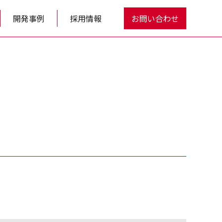
開発事例
採用情報
お問い合わせ