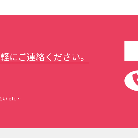
気軽にご連絡ください。
 etc…