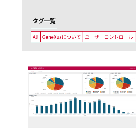
タグ一覧
All
GeneXusについて
ユーザーコントロール