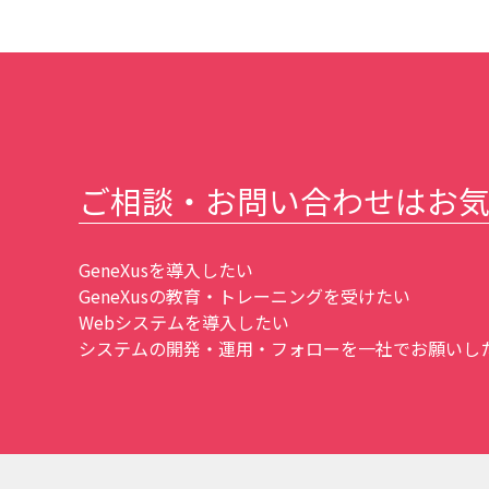
ご相談・お問い合わせはお
GeneXusを導入したい
GeneXusの教育・トレーニングを受けたい
Webシステムを導入したい
システムの開発・運用・フォローを一社でお願いしたい