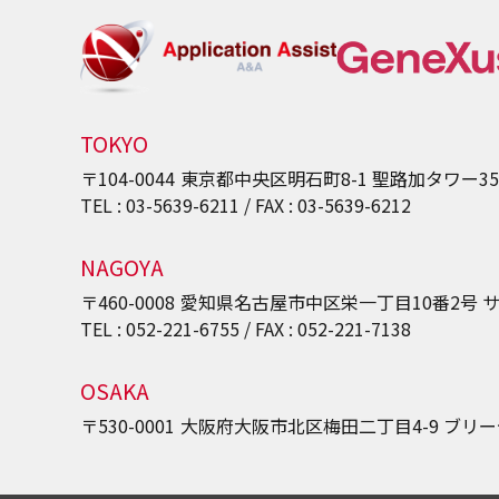
TOKYO
〒104-0044
東京都中央区明石町8-1
聖路加タワー3
TEL : 03-5639-6211 / FAX : 03-5639-6212
NAGOYA
〒460-0008
愛知県名古屋市中区栄一丁目10番2号
サ
TEL : 052-221-6755 / FAX : 052-221-7138
OSAKA
〒530-0001
大阪府大阪市北区梅田二丁目4-9
ブリー