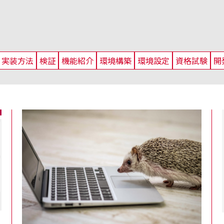
実装方法
検証
機能紹介
環境構築
環境設定
資格試験
開