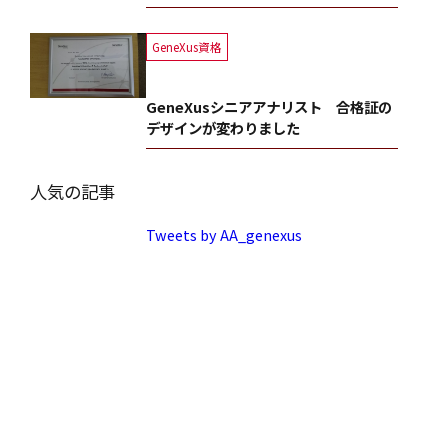
GeneXus資格
GeneXusシニアアナリスト 合格証の
デザインが変わりました
人気の記事
Tweets by AA_genexus