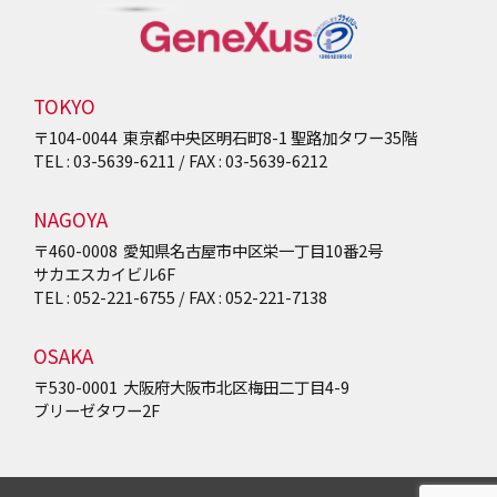
TOKYO
〒104-0044
東京都中央区明石町8-1
聖路加タワー35階
TEL : 03-5639-6211 / FAX : 03-5639-6212
NAGOYA
〒460-0008
愛知県名古屋市中区栄一丁目10番2号
サカエスカイビル6F
TEL : 052-221-6755 / FAX : 052-221-7138
OSAKA
〒530-0001
大阪府大阪市北区梅田二丁目4-9
ブリーゼタワー2F