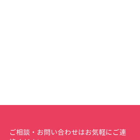
ご相談・お問い合わせはお気軽にご連