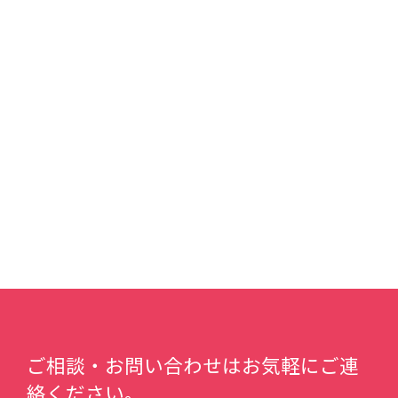
ご相談・お問い合わせはお気軽にご連
絡ください。