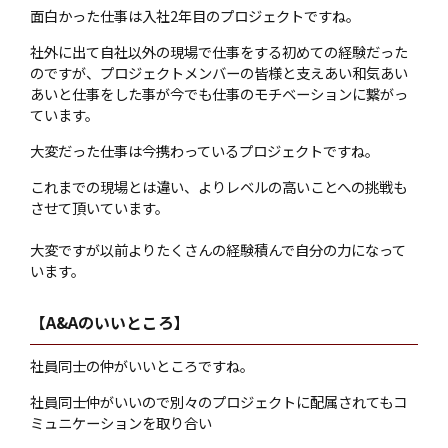
面白かった仕事は入社2年目のプロジェクトですね。
社外に出て自社以外の現場で仕事をする初めての経験だった
のですが、プロジェクトメンバーの皆様と支えあい和気あい
あいと仕事をした事が今でも仕事のモチベーションに繋がっ
ています。
大変だった仕事は今携わっているプロジェクトですね。
これまでの現場とは違い、よりレベルの高いことへの挑戦も
させて頂いています。
大変ですが以前よりたくさんの経験積んで自分の力になって
います。
【A&Aのいいところ】
社員同士の仲がいいところですね。
社員同士仲がいいので別々のプロジェクトに配属されてもコ
ミュニケーションを取り合い