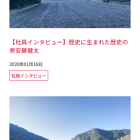
【社員インタビュー】歴史に生まれた歴史の
男安藤健太
2020年01月16日
社員インタビュー