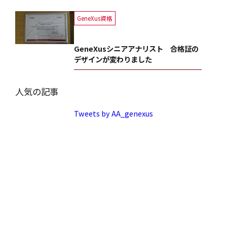
GeneXus資格
GeneXusシニアアナリスト 合格証の
デザインが変わりました
人気の記事
Tweets by AA_genexus