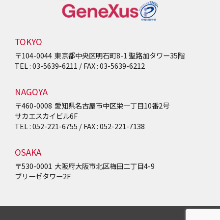
TOKYO
〒104-0044
東京都中央区明石町8-1
聖路加タワー35階
TEL : 03-5639-6211 / FAX : 03-5639-6212
NAGOYA
〒460-0008
愛知県名古屋市中区栄一丁目10番2号
サカエスカイビル6F
TEL : 052-221-6755 / FAX : 052-221-7138
OSAKA
〒530-0001
大阪府大阪市北区梅田二丁目4-9
ブリーゼタワー2F