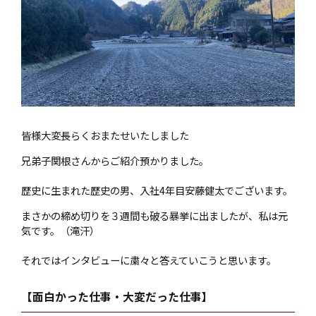
皆様大変長らくおまたせいたしました
兄弟子関根さんからご紹介預かりました。
歴史に生まれた歴史の男、入社4年目安藤健太でございます。
まさかの締め切りを３週間も破る暴挙に出ましたが、私は元
気です。（滝汗）
それではインタビューに粛々と答えていこうと思います。
【面白かった仕事・大変だった仕事】