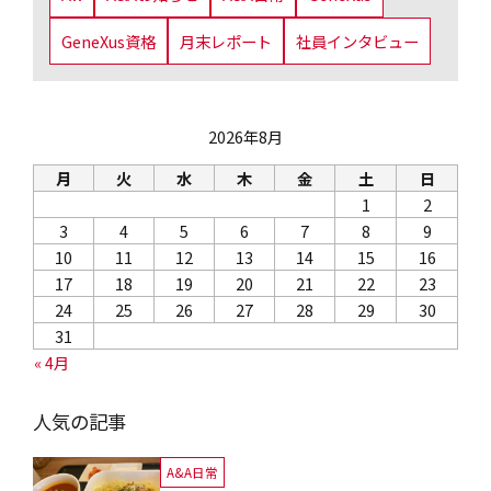
GeneXus資格
月末レポート
社員インタビュー
2026年8月
月
火
水
木
金
土
日
1
2
3
4
5
6
7
8
9
10
11
12
13
14
15
16
17
18
19
20
21
22
23
24
25
26
27
28
29
30
31
« 4月
人気の記事
A&A日常