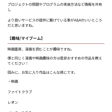
プロジェクトの問題やプログラムの実装方法など情報を共有
し
より良いサービスの提供に繋げている事がA&Aのいいところ
だと思いますね。
【趣味/マイブーム】
映画鑑賞、漫画を読むことが趣味ですね。
僕と同じく漫画や映画趣味の方は是非おすすめの作品を教え
てください！
因みに、お気に入り作品はこんな感じです。
・映画
ファイトクラブ
レオン