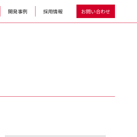
開発事例
採用情報
お問い合わせ