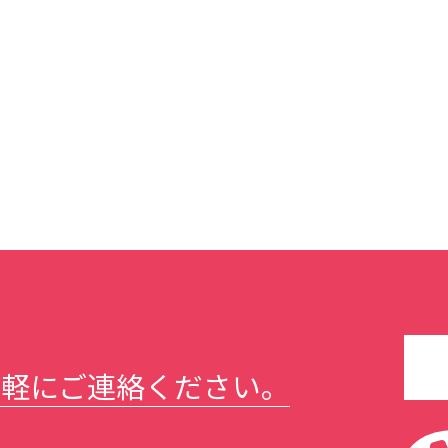
気軽にご連絡ください。