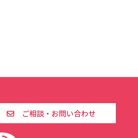
ご相談・お問い合わせ