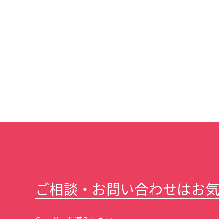
ご相談・お問い合わせはお