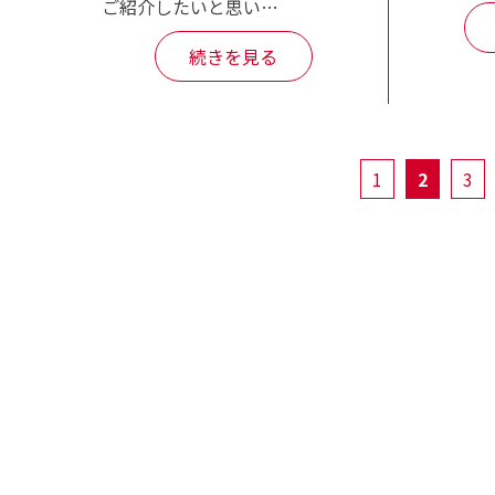
ご紹介したいと思い…
続きを見る
1
2
3