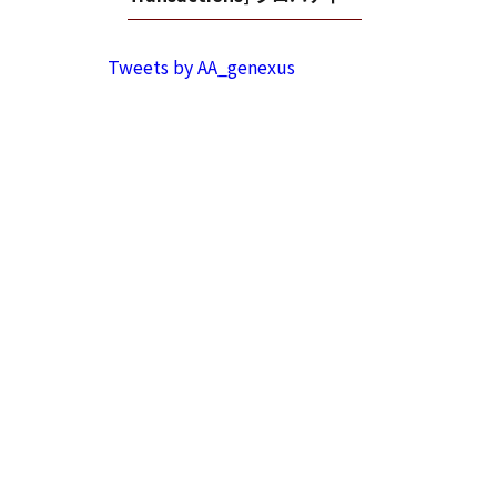
Tweets by AA_genexus