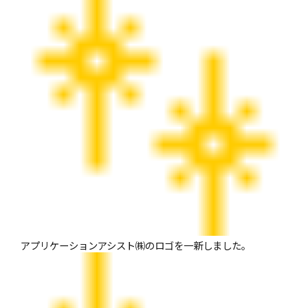
アプリケーションアシスト㈱のロゴを一新しました。