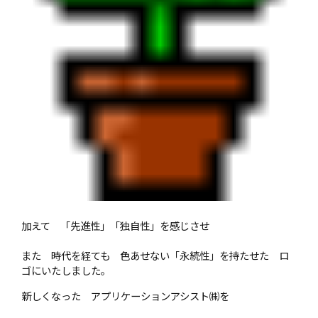
加えて 「先進性」「独自性」を感じさせ
また 時代を経ても 色あせない「永続性」を持たせた ロ
ゴにいたしました。
新しくなった アプリケーションアシスト㈱を