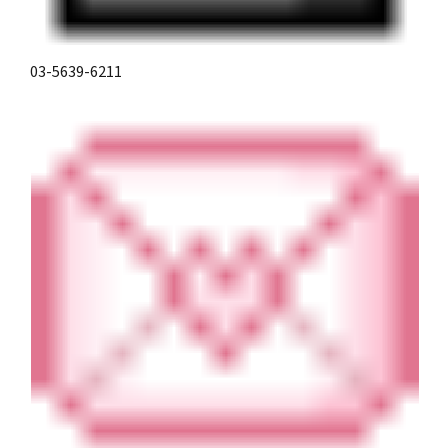
03-5639-6211