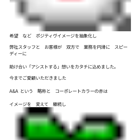
希望 など ポジティヴイメージを抽象化し
弊社スタッフと お客様が 双方で 業務を円滑に スピー
ディーに
助け合い「アシストする」想いをカタチに込めました。
今までご愛顧いただきました
A&A という 略称と コーポレートカラーの赤は
イメージを 変えて 継続し