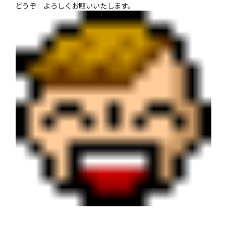
どうぞ よろしくお願いいたします。