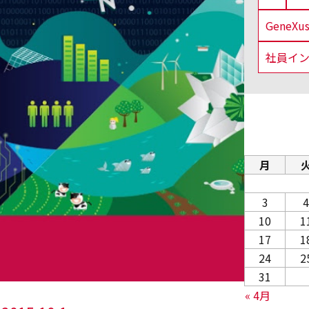
GeneX
社員イ
月
3
4
10
1
17
1
24
2
31
« 4月