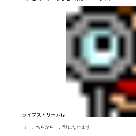
ライブストリームは
↓↓ こちらから ご覧になれます