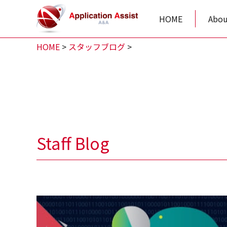
HOME
Abou
HOME
>
スタッフブログ
>
Staff Blog