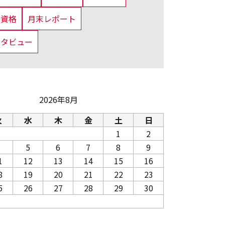
us資格
月末レポート
ンタビュー
2026年8月
火
水
木
金
土
日
1
2
5
6
7
8
9
1
12
13
14
15
16
8
19
20
21
22
23
5
26
27
28
29
30