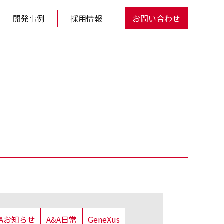
開発事例
採用情報
お問い合わせ
&Aお知らせ
A&A日常
GeneXus