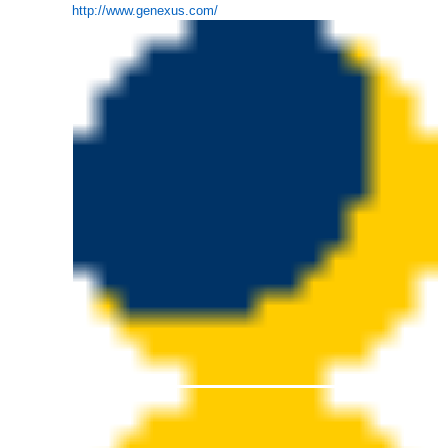
http://www.genexus.com/