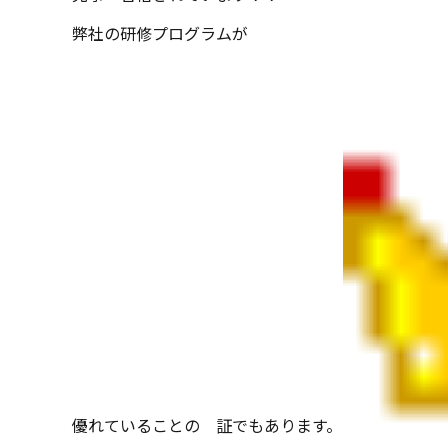
弊社の研修プログラムが
優れていることの 証でもあります。