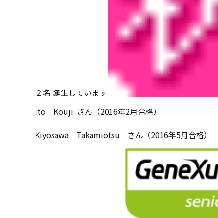
２名 誕生しています
Ito Kouji さん（2016年2月合格）
Kiyosawa Takamiotsu さん（2016年5月合格）