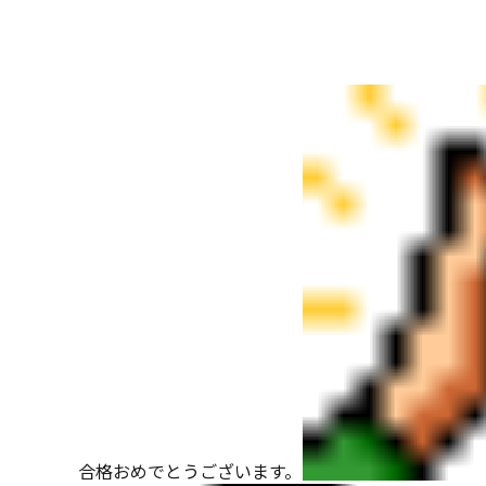
合格おめでとうございます。