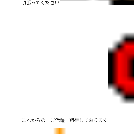
頑張ってください
これからの ご活躍 期待しております