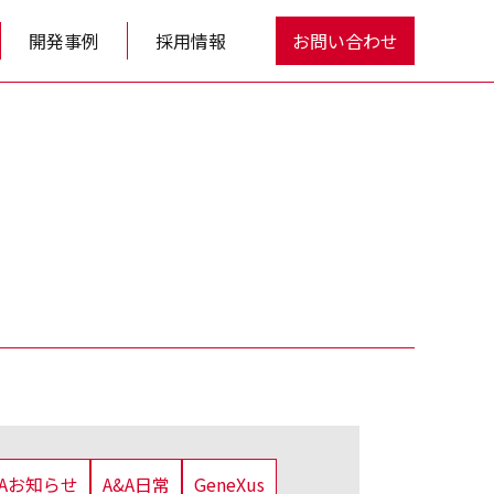
開発事例
採用情報
お問い合わせ
&Aお知らせ
A&A日常
GeneXus