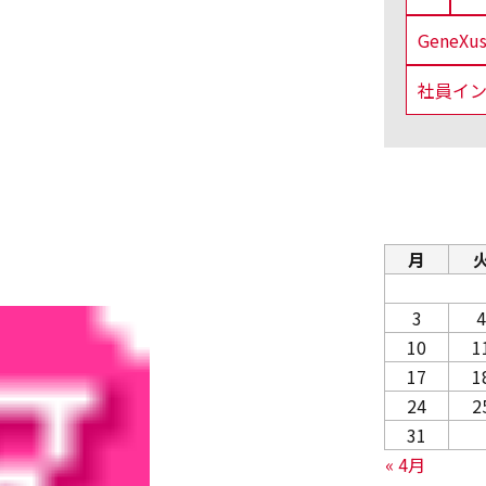
GeneX
社員イ
月
3
4
10
1
17
1
24
2
31
« 4月