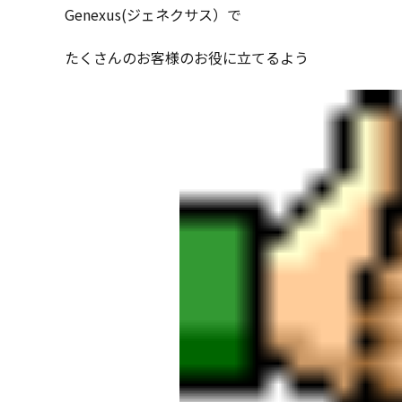
Genexus(ジェネクサス）で
たくさんのお客様のお役に立てるよう