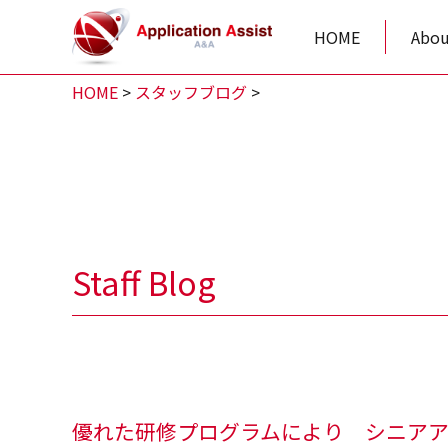
HOME
Abou
HOME
>
スタッフブログ
>
Staff Blog
優れた研修プログラムにより シニア