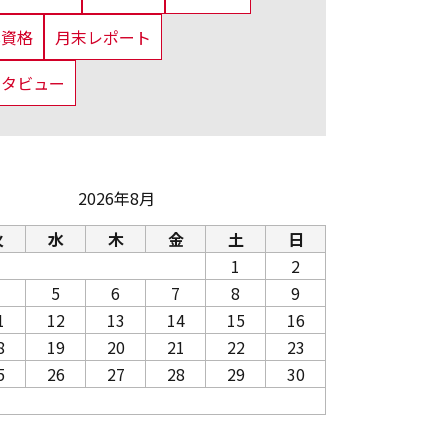
us資格
月末レポート
ンタビュー
2026年8月
火
水
木
金
土
日
1
2
5
6
7
8
9
1
12
13
14
15
16
8
19
20
21
22
23
5
26
27
28
29
30