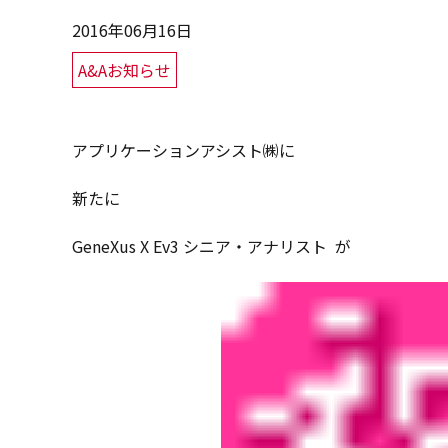
2016年06月16日
A&Aお知らせ
アプリケーションアシスト㈱に
新たに
GeneXus X Ev3 シニア・アナリスト が