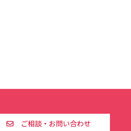
ご相談・お問い合わせ