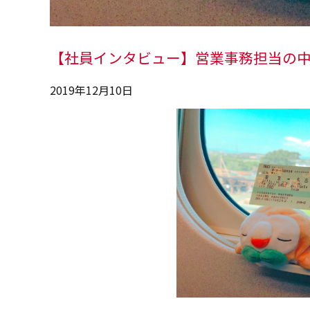
【社員インタビュー】営業事務担当の
2019年12月10日