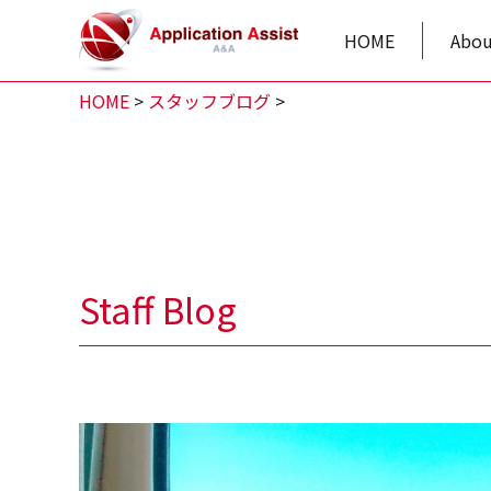
HOME
Abou
HOME
>
スタッフブログ
>
Staff Blog