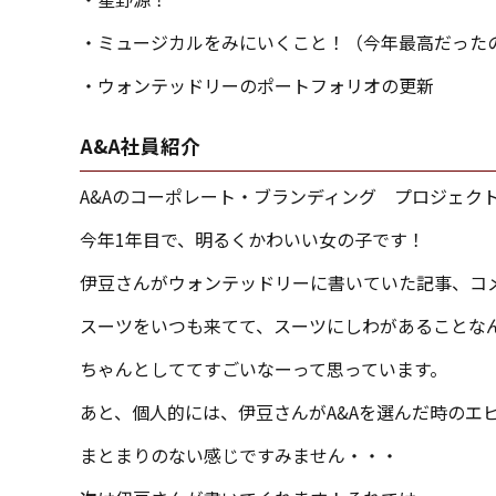
・ミュージカルをみにいくこと！（今年最高だった
・ウォンテッドリーのポートフォリオの更新
A&A社員紹介
A&Aのコーポレート・ブランディング プロジェク
今年1年目で、明るくかわいい女の子です！
伊豆さんがウォンテッドリーに書いていた記事、コ
スーツをいつも来てて、スーツにしわがあることな
ちゃんとしててすごいなーって思っています。
あと、個人的には、伊豆さんがA&Aを選んだ時のエ
まとまりのない感じですみません・・・