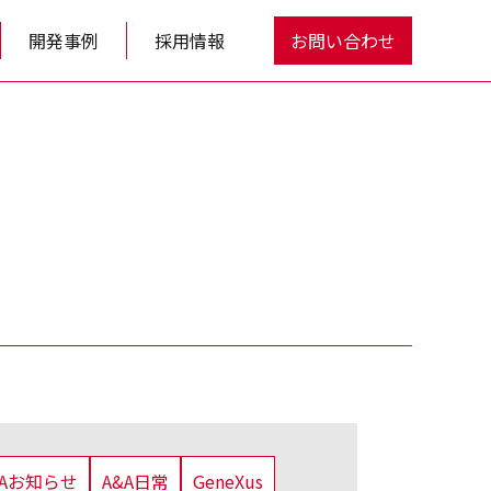
開発事例
採用情報
お問い合わせ
&Aお知らせ
A&A日常
GeneXus