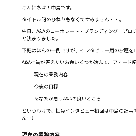
こんにちは！中島です。
タイトル何のひねりもなくてすみません・・。
先日、A&Aのコーポレート・ブランディング プロ
と決まりました。
下記はほんの一例ですが、インタビュー用のお題を1
A&A社員が答えたいお題いくつか選んで、フィード
現在の業務内容
今後の目標
あなたが思うA&Aの良いところ
というわけで、社員インタビュー初回は中島の記事
ん…）
現在の業務内容