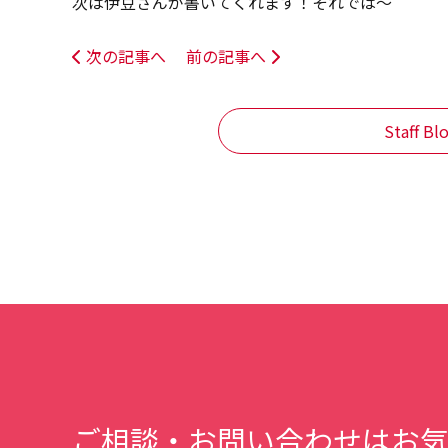
次は伊豆さんが書いてくれます！それでは～
次の記事へ
前の記事へ
Staff B
ご相談・お問い合わせはお