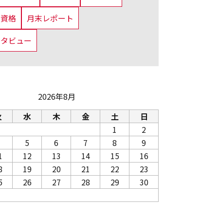
us資格
月末レポート
ンタビュー
2026年8月
火
水
木
金
土
日
1
2
5
6
7
8
9
1
12
13
14
15
16
8
19
20
21
22
23
5
26
27
28
29
30