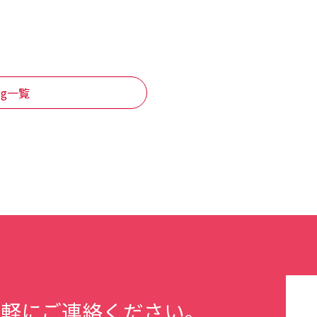
log一覧
気軽にご連絡ください。