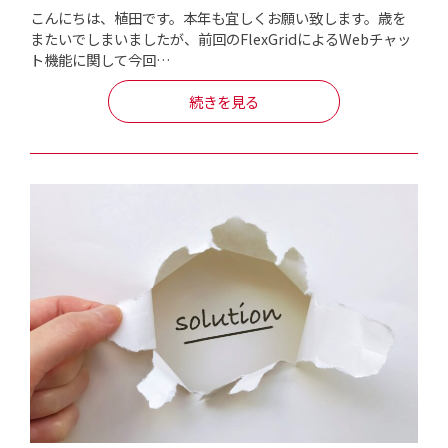
こんにちは、植田です。本年も宜しくお願い致します。歳を
またいでしまいましたが、前回のFlexGridによるWebチャッ
ト機能に関して今回…
続きを見る