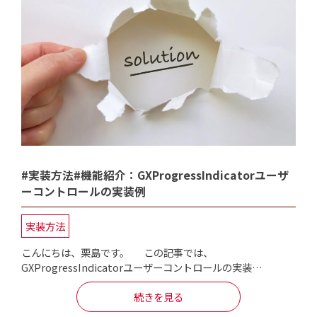
#実装方法#機能紹介：GXProgressIndicatorユーザ
ーコントロールの実装例
実装方法
こんにちは、栗島です。 この記事では、
GXProgressIndicatorユーザーコントロールの実装…
続きを見る