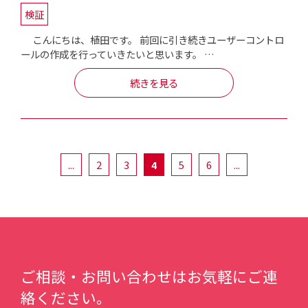
検証
こんにちは、植田です。 前回に引き続きユーザーコントロ
ールの作成を行っていきたいと思います。 …
続きを見る
...
2
3
4
5
6
...
ご相談・お問い合わせはお気軽にご連
絡ください。