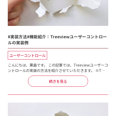
#実装方法#機能紹介：Treeviewユーザーコントロー
ルの実装例
ユーザーコントロール
こんにちは、栗島です。 この記事では、Treeviewユーザーコ
ントロールの実装の方法を紹介させていただきます。 ※T…
続きを見る