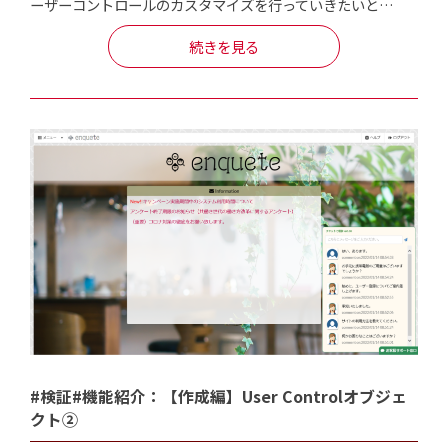
ーザーコントロールのカスタマイズを行っていきたいと…
続きを見る
#検証#機能紹介：【作成編】User Controlオブジェ
クト②