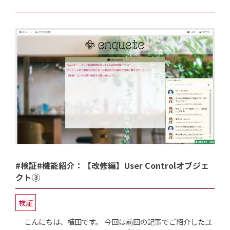
#検証#機能紹介：【改修編】User Controlオブジェ
クト③
検証
こんにちは、植田です。 今回は前回の記事でご紹介したユ