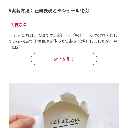
#実装方法：正規表現とモジュール化②
実装方法
こんにちは、渡邉です。前回は、値のチェックの方法とし
てGeneXusで正規表現を使った実装をご紹介しましたが、今
回は正…
続きを見る