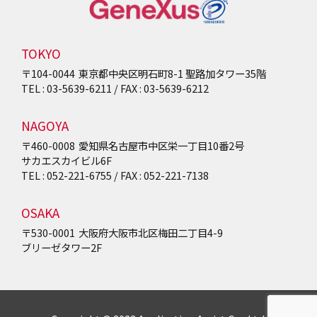
TOKYO
〒104-0044
東京都中央区明石町8-1
聖路加タワー35階
TEL : 03-5639-6211 / FAX : 03-5639-6212
NAGOYA
〒460-0008
愛知県名古屋市中区栄一丁目10番2号
サカエスカイビル6F
TEL : 052-221-6755 / FAX : 052-221-7138
OSAKA
〒530-0001
大阪府大阪市北区梅田二丁目4-9
ブリーゼタワー2F