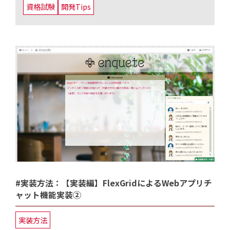
資格試験
開発Tips
#実装方法：【実装編】FlexGridによるWebアプリチ
ャット機能実装②
実装方法