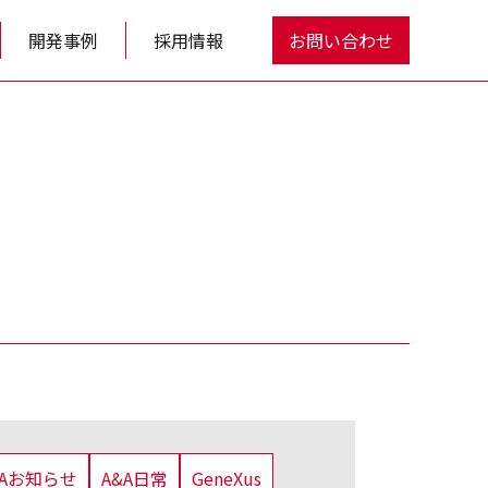
開発事例
採用情報
お問い合わせ
&Aお知らせ
A&A日常
GeneXus