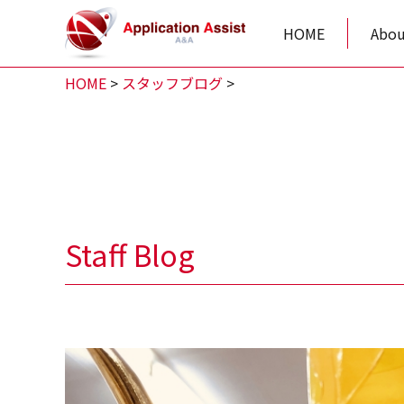
HOME
Abou
HOME
>
スタッフブログ
>
Staff Blog