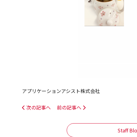
アプリケーションアシスト株式会社
次の記事へ
前の記事へ
Staff B