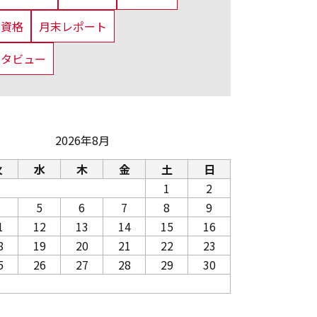
us資格
月末レポート
ンタビュー
2026年8月
火
水
木
金
土
日
1
2
5
6
7
8
9
1
12
13
14
15
16
8
19
20
21
22
23
5
26
27
28
29
30