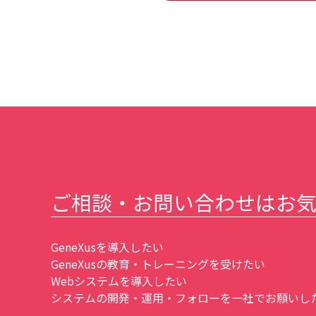
ご相談・お問い合わせはお
GeneXusを導入したい
GeneXusの教育・トレーニングを受けたい
Webシステムを導入したい
システムの開発・運用・フォローを一社でお願いしたい