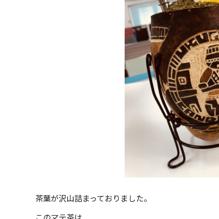
茶葉が沢山詰まっておりました。
このマテ茶は