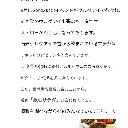
9月にGeneXusのイベントがウルグアイで行われ、
その際のウルグアイ出張のお土産です。
ストローが茶こしになっております。
南米ウルグアイで昔から飲まれているマテ茶は
ミネラルやビタミン多く含んでいます。
ミネラルは
特に鉄分とカルシウムの含有量が高く、
ビタミンはAとBを多く含んでいます。
また、葉緑素も豊富に含むことから、
「飲むサラダ」
通称
と言われています。
情報を調べながら社内みんなでいただきました。