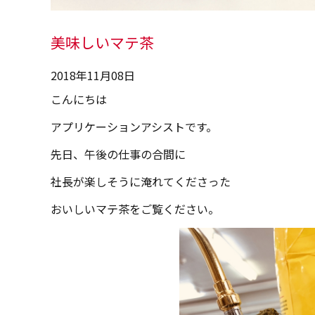
美味しいマテ茶
2018年11月08日
こんにちは
アプリケーションアシストです。
先日、午後の仕事の合間に
社長が楽しそうに淹れてくださった
おいしいマテ茶をご覧ください。