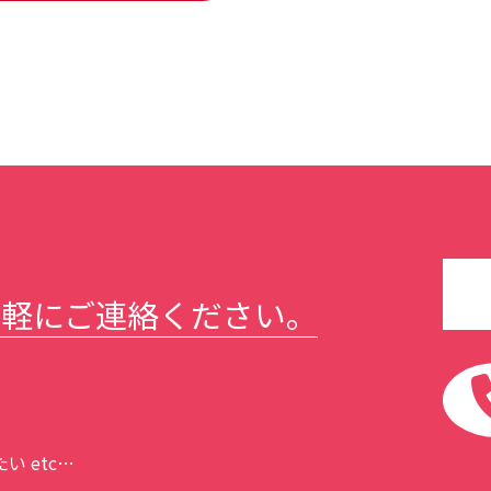
気軽にご連絡ください。
 etc…