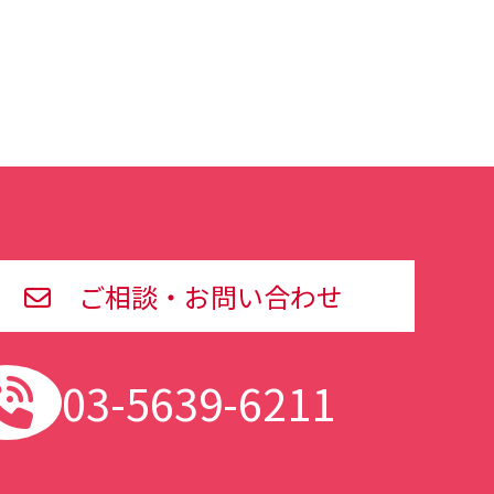
ご相談・お問い合わせ
03-5639-6211