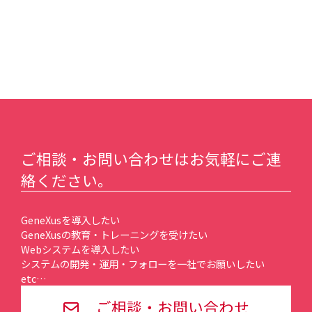
ご相談・お問い合わせはお気軽にご連
絡ください。
GeneXusを導入したい
GeneXusの教育・トレーニングを受けたい
Webシステムを導入したい
システムの開発・運用・フォローを一社でお願いしたい
etc…
ご相談・お問い合わせ