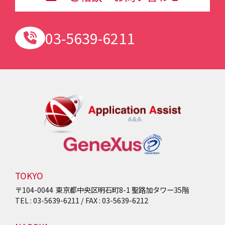
03-5639-6211
TOKYO
〒104-0044
東京都中央区明石町8-1
聖路加タワー35階
TEL : 03-5639-6211 / FAX : 03-5639-6212