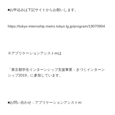
■お申込みは下記サイトからお願いします。
https://tokyo-internship.metro.tokyo.lg.jp/program/19070904
※アプリケーションアシスト㈱は
「東京都学生インターンシップ支援事業：きづくインターン
シップ2019」に参加しています。
■お問い合わせ：アプリケーションアシスト㈱