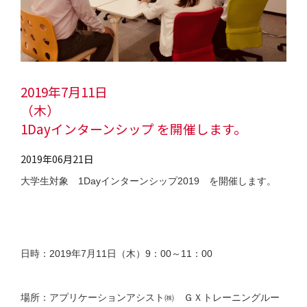
2019年7月11日
（木）
1Dayインターンシップ を開催します。
2019年06月21日
大学生対象 1Dayインターンシップ2019 を開催します。
日時：2019年7月11日（木）9：00～11：00
場所：アプリケーションアシスト㈱ ＧＸトレーニングルー