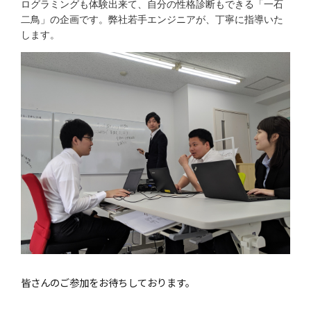
ログラミングも体験出来て、自分の性格診断もできる「一石
二鳥」の企画です。弊社若手エンジニアが、丁寧に指導いた
します。
皆さんのご参加をお待ちしております。