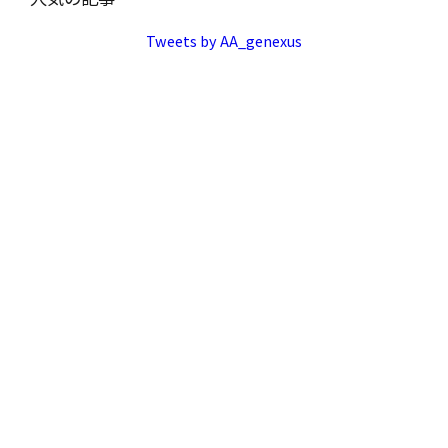
Tweets by AA_genexus