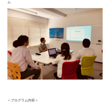
ム
＜プログラム内容＞