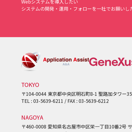
Webシステムを導入したい
システムの開発・運用・フォローを一社でお願いしたい
TOKYO
〒104-0044
東京都中央区明石町8-1
聖路加タワー3
TEL : 03-5639-6211 / FAX : 03-5639-6212
NAGOYA
〒460-0008
愛知県名古屋市中区栄一丁目10番2号
サ