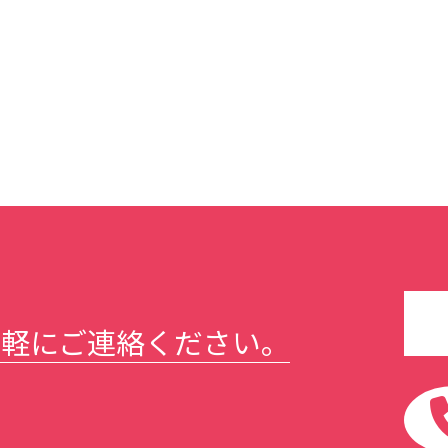
気軽にご連絡ください。