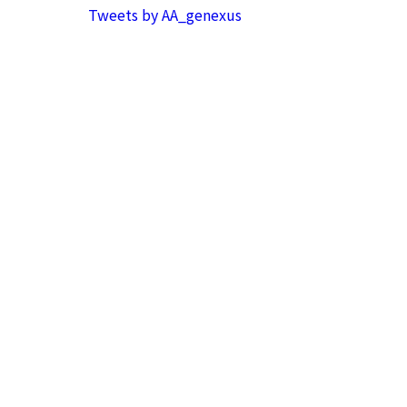
Tweets by AA_genexus