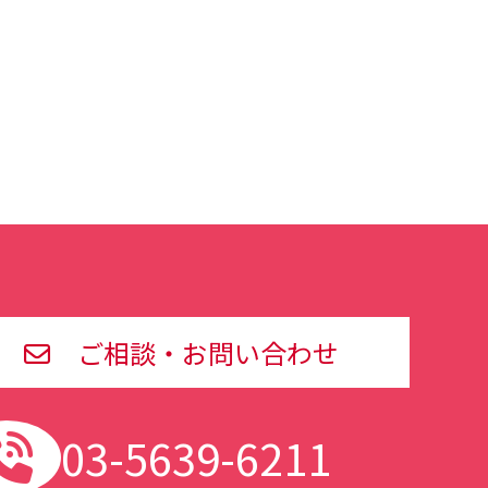
ご相談・お問い合わせ
03-5639-6211