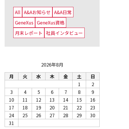
All
A&Aお知らせ
A&A日常
GeneXus
GeneXus資格
月末レポート
社員インタビュー
2026年8月
月
火
水
木
金
土
日
1
2
3
4
5
6
7
8
9
10
11
12
13
14
15
16
17
18
19
20
21
22
23
24
25
26
27
28
29
30
31