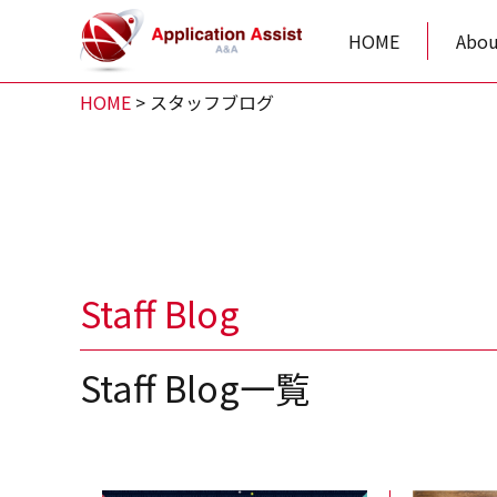
HOME
Abou
HOME
>
スタッフブログ
Staff Blog
Staff Blog一覧