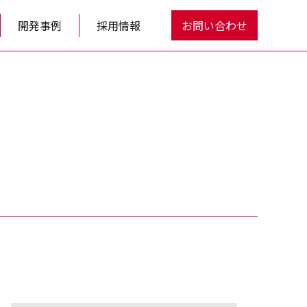
開発事例
採用情報
お問い合わせ