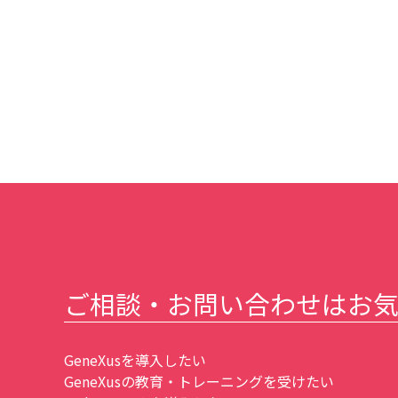
ご相談・お問い合わせはお
GeneXusを導入したい
GeneXusの教育・トレーニングを受けたい