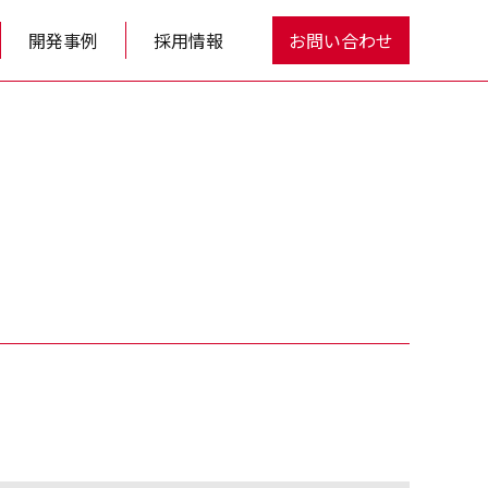
開発事例
採用情報
お問い合わせ