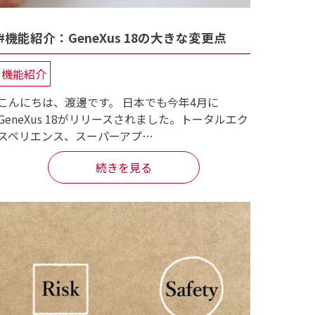
#機能紹介：GeneXus 18の大きな変更点
機能紹介
こんにちは、渡邊です。 日本でも今年4月に
GeneXus 18がリリースされました。トータルエク
スペリエンス、スーパーアプ…
続きを見る