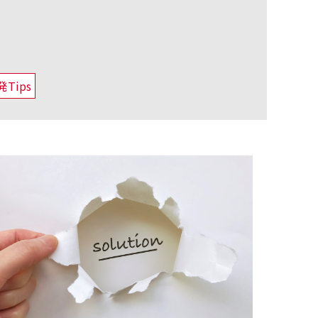
発Tips