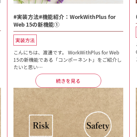
#実装方法#機能紹介：WorkWithPlus for
Web 15の新機能①
実装方法
こんにちは、渡邊です。 WorkWithPlus for Web
15の新機能である「コンポーネント」をご紹介し
たいと思い…
続きを見る