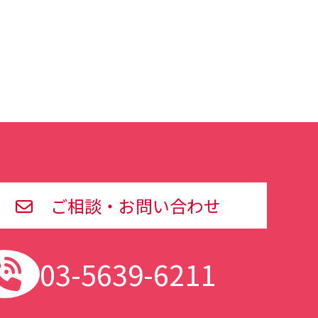
ご相談・お問い合わせ
03-5639-6211