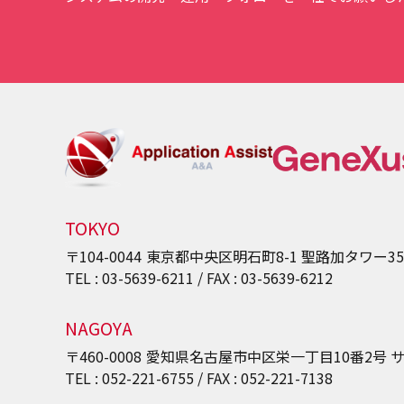
TOKYO
〒104-0044
東京都中央区明石町8-1
聖路加タワー3
TEL : 03-5639-6211 / FAX : 03-5639-6212
NAGOYA
〒460-0008
愛知県名古屋市中区栄一丁目10番2号
サ
TEL : 052-221-6755 / FAX : 052-221-7138