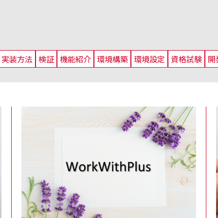
実装方法
検証
機能紹介
環境構築
環境設定
資格試験
開