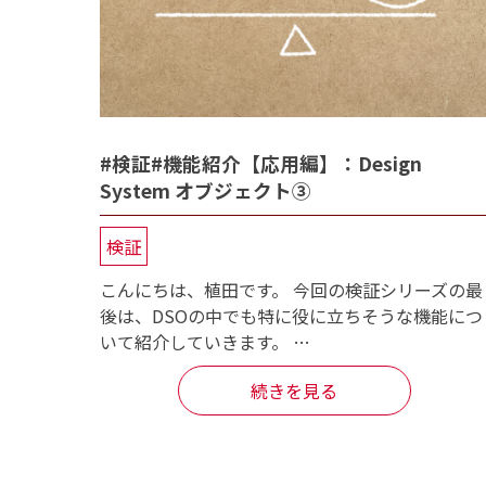
#検証#機能紹介【応用編】：Design
System オブジェクト③
検証
こんにちは、植田です。 今回の検証シリーズの最
後は、DSOの中でも特に役に立ちそうな機能につ
いて紹介していきます。 …
続きを見る