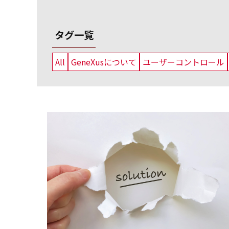
タグ一覧
All
GeneXusについて
ユーザーコントロール