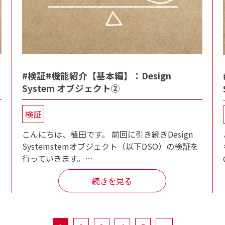
#検証#機能紹介【基本編】：Design
System オブジェクト②
検証
こんにちは、植田です。 前回に引き続きDesign
Systemstemオブジェクト（以下DSO）の検証を
行っていきます。…
続きを見る