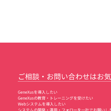
ご相談・お問い合わせはお
GeneXusを導入したい
GeneXusの教育・トレーニングを受けたい
Webシステムを導入したい
システムの開発・運用・フォローを一社でお願いしたい